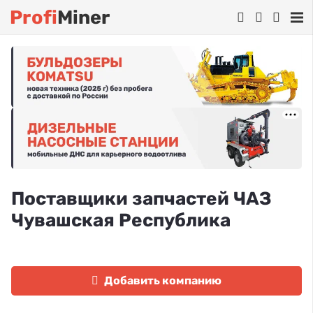
Profi
Miner
Поставщики запчастей ЧАЗ
Чувашская Республика
Добавить компанию