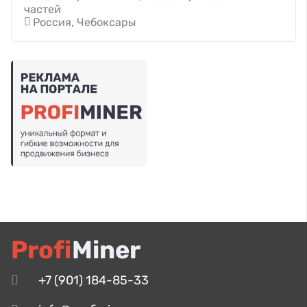
частей
Россия, Чебоксары
Profi
Miner
+7 (901) 184-85-33