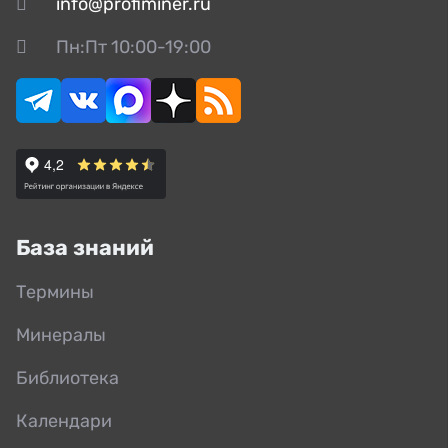
info@profiminer.ru
Пн:Пт 10:00-19:00
База знаний
Термины
Минералы
Библиотека
Календари