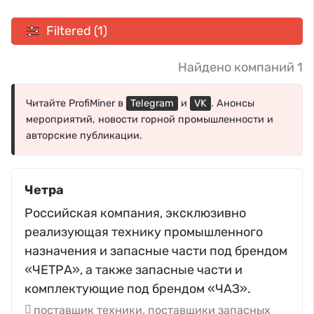
Filtered (1)
Найдено компаний 1
Читайте ProfiMiner в
Telegram
и
VK
. Анонсы
мероприятий, новости горной промышленности и
авторские публикации.
Четра
Российская компания, эксклюзивно
реализующая технику промышленного
назначения и запасные части под брендом
«ЧЕТРА», а также запасные части и
комплектующие под брендом «ЧАЗ».
поставщик техники, поставщики запасных