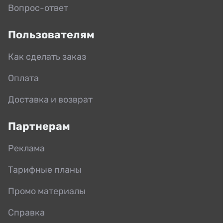
Вопрос-ответ
Пользователям
Как сделать заказ
Оплата
Доставка и возврат
Партнерам
Реклама
Тарифные планы
Промо материалы
Справка