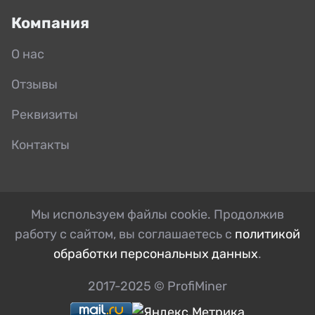
Компания
О нас
Отзывы
Реквизиты
Контакты
Мы используем файлы cookie. Продолжив
работу с сайтом, вы соглашаетесь с
политикой
обработки персональных данных
.
2017-2025 © ProfiMiner