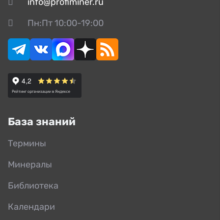
info@profiminer.ru
Пн:Пт 10:00-19:00
База знаний
Термины
Минералы
Библиотека
Календари