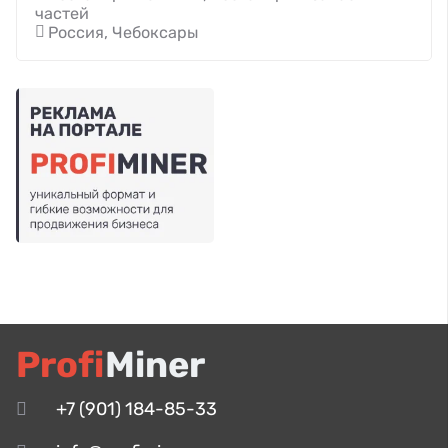
частей
Россия, Чебоксары
Profi
Miner
+7 (901) 184-85-33