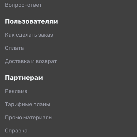
Вопрос-ответ
Пользователям
Как сделать заказ
Оплата
Доставка и возврат
Партнерам
Реклама
Тарифные планы
Промо материалы
Справка