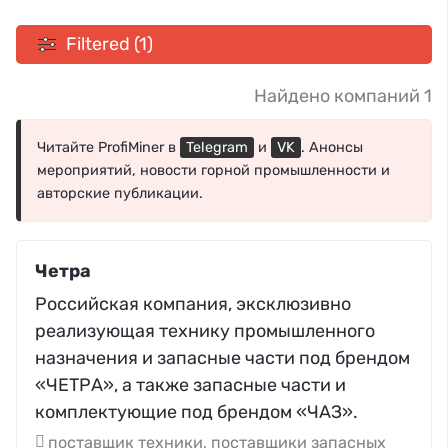
Filtered (1)
Найдено компаний 1
Читайте ProfiMiner в
Telegram
и
VK
. Анонсы
мероприятий, новости горной промышленности и
авторские публикации.
Четра
Российская компания, эксклюзивно
реализующая технику промышленного
назначения и запасные части под брендом
«ЧЕТРА», а также запасные части и
комплектующие под брендом «ЧАЗ».
поставщик техники, поставщики запасных