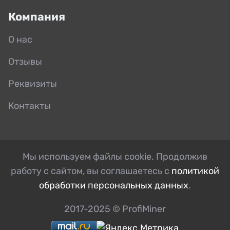
Компания
О нас
Отзывы
Реквизиты
Контакты
Мы используем файлы cookie. Продолжив
работу с сайтом, вы соглашаетесь с
политикой
обработки персональных данных
.
2017-2025 © ProfiMiner