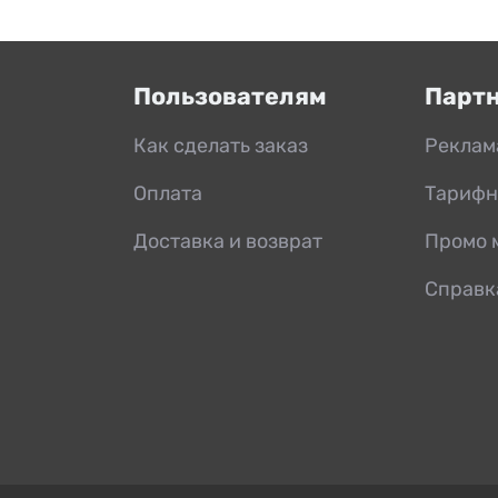
Пользователям
Парт
Как сделать заказ
Реклам
Оплата
Тарифн
Доставка и возврат
Промо 
Справк