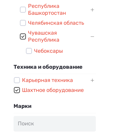
Республика
Башкортостан
Челябинская область
Чувашская
Республика
Чебоксары
Техника и оборудование
Карьерная техника
Шахтное оборудование
Марки