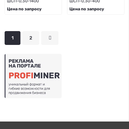
ШСП-0,30-1400
ШСП-0,30-400
Цена по запросу
Цена по запросу
1
2