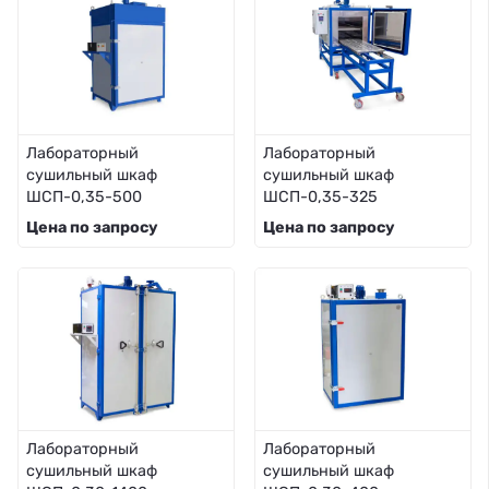
Лабораторный
Лабораторный
сушильный шкаф
сушильный шкаф
ШСП-0,35-500
ШСП-0,35-325
Цена по запросу
Цена по запросу
Лабораторный
Лабораторный
сушильный шкаф
сушильный шкаф