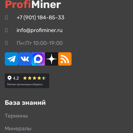
Profi
Miner
+7 (901) 184-85-33
info@profiminer.ru
Пн:Пт 10:00-19:00
База знаний
Термины
Минералы