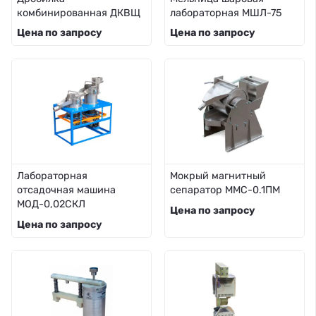
комбинированная ДКВЩ
лабораторная МШЛ-75
Цена по запросу
Цена по запросу
Лабораторная
Мокрый магнитный
отсадочная машина
сепаратор ММС-0.1ПМ
МОД-0,02СКЛ
Цена по запросу
Цена по запросу