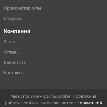
Промо материалы
Справка
Компания
О нас
Отзывы
Реквизиты
Контакты
Мы используем файлы cookie. Продолжив
работу с сайтом, вы соглашаетесь с
политикой