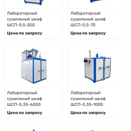
Лабораторный
Лабораторный
сушильный шкаф
сушильный шкаф
ШСП-0,5-200
ШСП-0,5-70
Цена по запросу
Цена по запросу
Лабораторный
Лабораторный
сушильный шкаф
сушильный шкаф
ШСП-0,35-6000
ШСП-0,35-1000
Цена по запросу
Цена по запросу