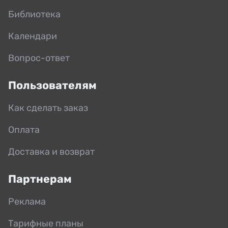
Библиотека
Календари
Вопрос-ответ
Пользователям
Как сделать заказ
Оплата
Доставка и возврат
Партнерам
Реклама
Тарифные планы