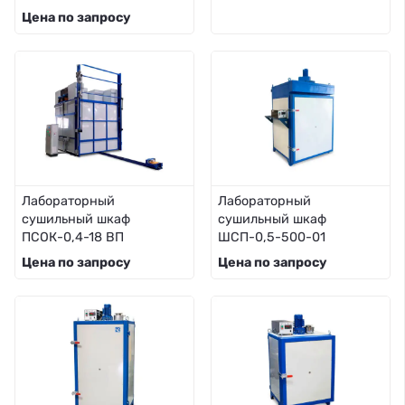
Цена по запросу
Лабораторный
Лабораторный
сушильный шкаф
сушильный шкаф
ПСОК-0,4-18 ВП
ШСП-0,5-500-01
Цена по запросу
Цена по запросу