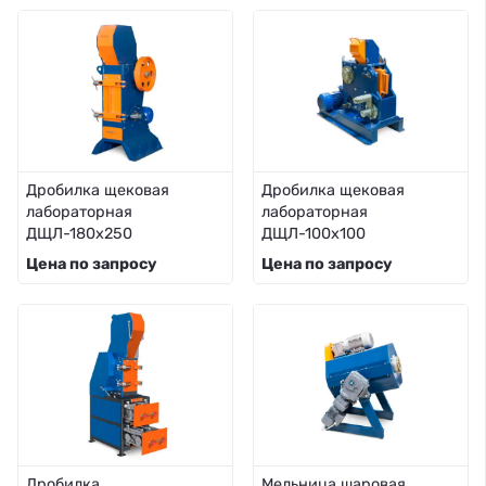
Дробилка щековая
Дробилка щековая
лабораторная
лабораторная
ДЩЛ-180х250
ДЩЛ-100х100
Цена по запросу
Цена по запросу
Дробилка
Мельница шаровая