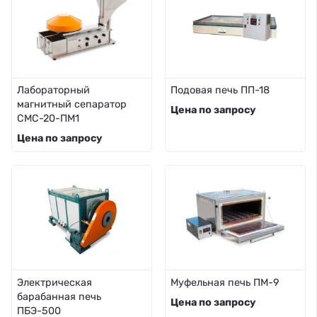
Лабораторный
Подовая печь ПП-18
магнитный сепаратор
Цена по запросу
СМС-20-ПМ1
Цена по запросу
Электрическая
Муфельная печь ПМ-9
барабанная печь
Цена по запросу
ПБЭ-500