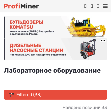
Profi
Miner
Лабораторное оборудование
Filtered (33)
Найдено позиций 33