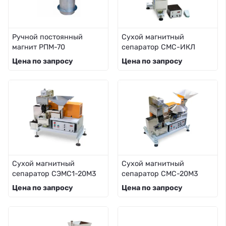
Ручной постоянный
Сухой магнитный
магнит РПМ-70
сепаратор СМС-ИКЛ
Цена по запросу
Цена по запросу
Сухой магнитный
Сухой магнитный
сепаратор СЭМС1-20М3
сепаратор СМС-20М3
Цена по запросу
Цена по запросу