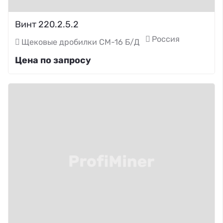
Винт 220.2.5.2
Россия
Щековые дробилки СМ-16 Б/Д
Цена по запросу