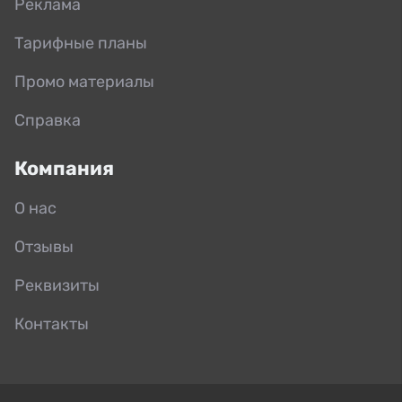
Реклама
Тарифные планы
Промо материалы
Справка
Компания
О нас
Отзывы
Реквизиты
Контакты