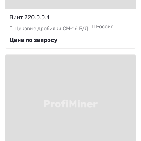
Винт 220.0.0.4
Россия
Щековые дробилки СМ-16 Б/Д
Цена по запросу