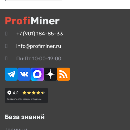
Profi
Miner
+7 (901) 184-85-33
info@profiminer.ru
Пн:Пт 10:00-19:00
База знаний
Термины