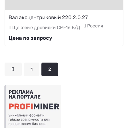
Вал эксцентриковый 220.2.0.27
Россия
Щековые дробилки СМ-16 Б/Д
Цена по запросу
1
2