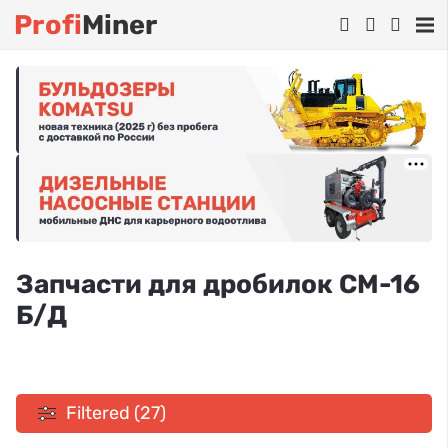
Profi
Miner
Запчасти для дробилок СМ-16
Б/Д
Filtered (27)