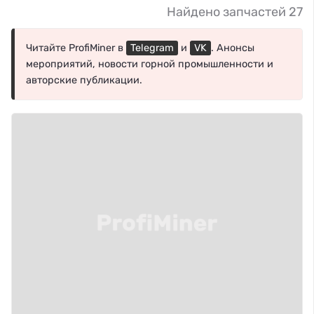
Найдено запчастей 27
Читайте ProfiMiner в
Telegram
и
VK
. Анонсы
мероприятий, новости горной промышленности и
авторские публикации.