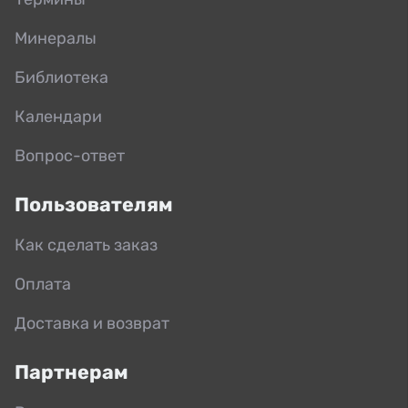
Минералы
Библиотека
Календари
Вопрос-ответ
Пользователям
Как сделать заказ
Оплата
Доставка и возврат
Партнерам