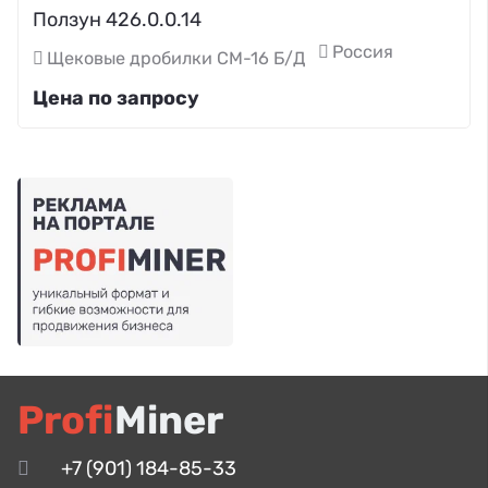
Ползун 426.0.0.14
Россия
Щековые дробилки СМ-16 Б/Д
Цена по запросу
Profi
Miner
+7 (901) 184-85-33