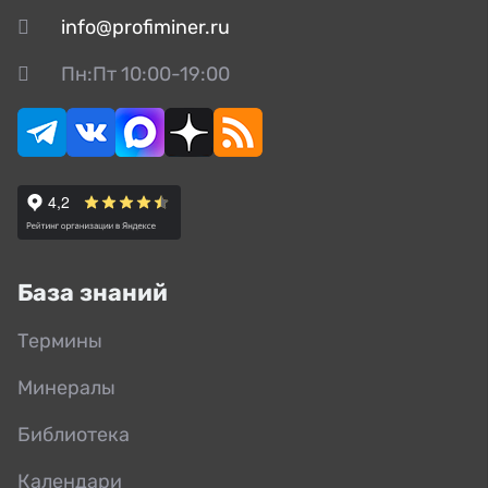
info@profiminer.ru
Пн:Пт 10:00-19:00
База знаний
Термины
Минералы
Библиотека
Календари