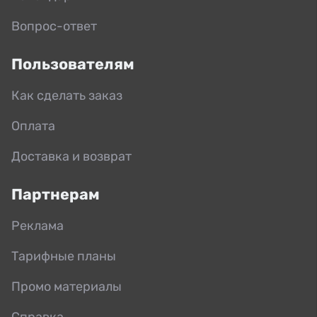
Вопрос-ответ
Пользователям
Как сделать заказ
Оплата
Доставка и возврат
Партнерам
Реклама
Тарифные планы
Промо материалы
Справка