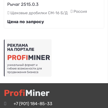
Рычаг 2515.0.3
Россия
Щековые дробилки СМ-16 Б/Д
Цена по запросу
Profi
Miner
+7 (901) 184-85-33