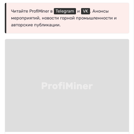
Читайте ProfiMiner в
Telegram
и
VK
. Анонсы
мероприятий, новости горной промышленности и
авторские публикации.