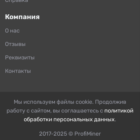
Компания
О нас
Отзывы
Реквизиты
Контакты
Мы используем файлы cookie. Продолжив
работу с сайтом, вы соглашаетесь с
политикой
обработки персональных данных
.
2017-2025 © ProfiMiner