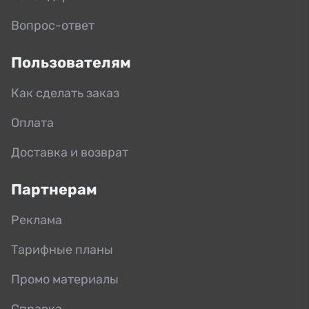
Вопрос-ответ
Пользователям
Как сделать заказ
Оплата
Доставка и возврат
Партнерам
Реклама
Тарифные планы
Промо материалы
Справка