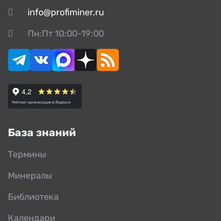
info@profiminer.ru
Пн:Пт 10:00-19:00
База знаний
Термины
Минералы
Библиотека
Календари