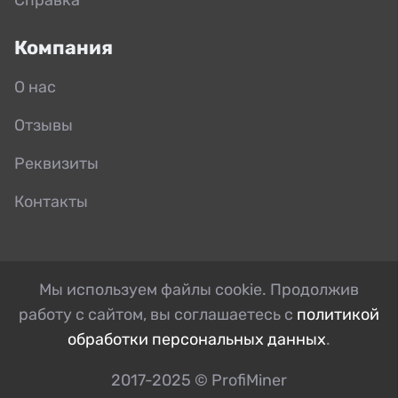
Компания
О нас
Отзывы
Реквизиты
Контакты
Мы используем файлы cookie. Продолжив
работу с сайтом, вы соглашаетесь с
политикой
обработки персональных данных
.
2017-2025 © ProfiMiner