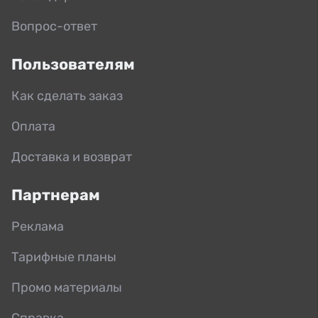
Вопрос-ответ
Пользователям
Как сделать заказ
Оплата
Доставка и возврат
Партнерам
Реклама
Тарифные планы
Промо материалы
Справка