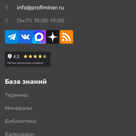
info@profiminer.ru
Пн:Пт 10:00-19:00
База знаний
Термины
Минералы
Библиотека
Календари