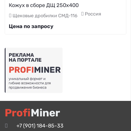
Кожух в сборе ДЩ 250х400
Россия
Щековые дробилки СМД-116
Цена по запросу
Profi
Miner
+7 (901) 184-85-33