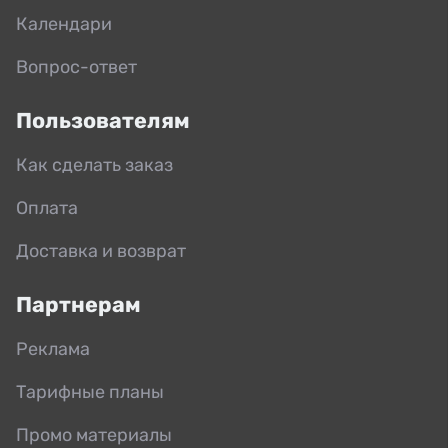
Календари
Вопрос-ответ
Пользователям
Как сделать заказ
Оплата
Доставка и возврат
Партнерам
Реклама
Тарифные планы
Промо материалы