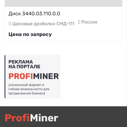
Диск 3440.03.110.0.0
Россия
Щековые дробилки СМД-111
Цена по запросу
Profi
Miner