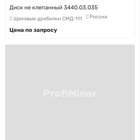
Диск не клепанный 3440.03.035
Россия
Щековые дробилки СМД-111
Цена по запросу