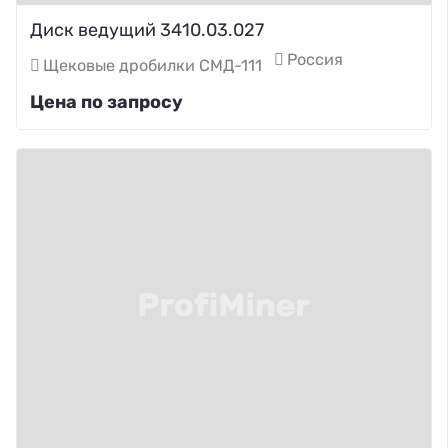
Диск ведущий 3410.03.027
Россия
Щековые дробилки СМД-111
Цена по запросу