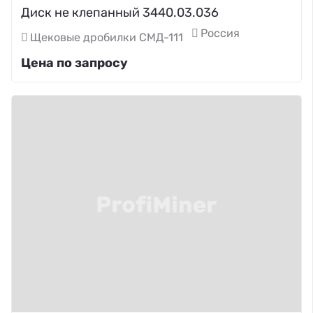
Диск не клепанный 3440.03.036
Россия
Щековые дробилки СМД-111
Цена по запросу