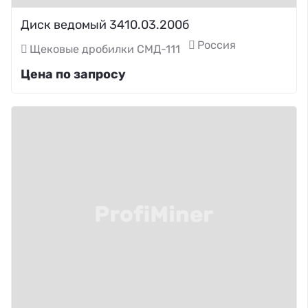
Диск ведомый 3410.03.200б
Россия
Щековые дробилки СМД-111
Цена по запросу