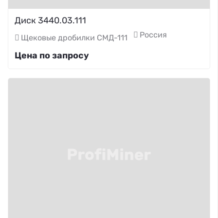
Диск 3440.03.111
Россия
Щековые дробилки СМД-111
Цена по запросу