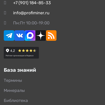
+7 (901) 184-85-33
info@profiminer.ru
Пн:Пт 10:00-19:00
База знаний
Термины
Минералы
Библиотека