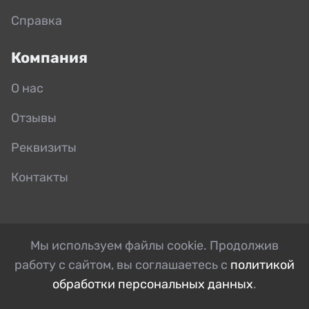
Справка
Компания
О нас
Отзывы
Реквизиты
Контакты
Мы используем файлы cookie. Продолжив
работу с сайтом, вы соглашаетесь с
политикой
обработки персональных данных
.