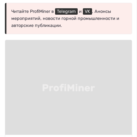
Читайте ProfiMiner в
Telegram
и
VK
. Анонсы
мероприятий, новости горной промышленности и
авторские публикации.