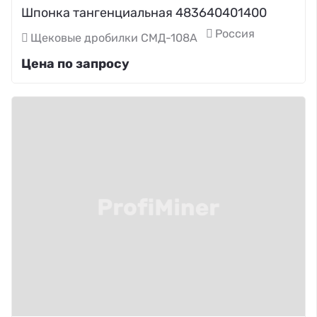
Шпонка тангенциальная 483640401400
Россия
Щековые дробилки СМД-108А
Цена по запросу