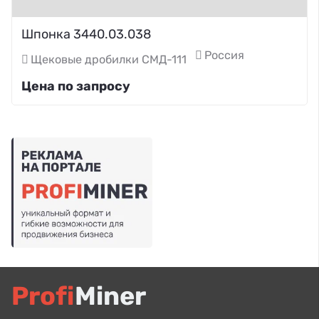
Шпонка 3440.03.038
Россия
Щековые дробилки СМД-111
Цена по запросу
Profi
Miner