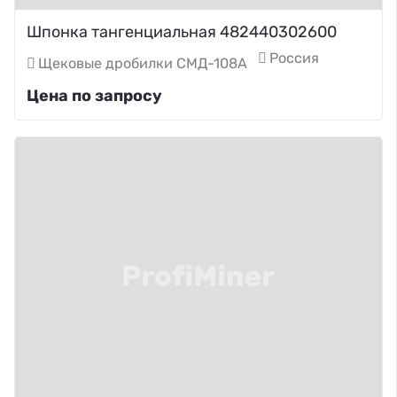
Шпонка тангенциальная 482440302600
Россия
Щековые дробилки СМД-108А
Цена по запросу