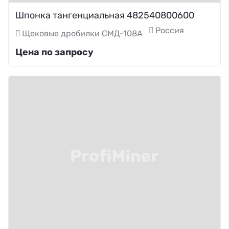
Шпонка тангенциальная 482540800600
Россия
Щековые дробилки СМД-108А
Цена по запросу