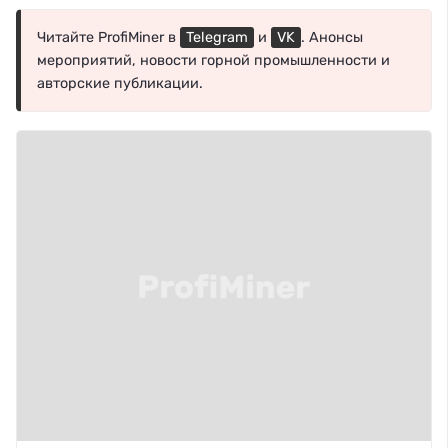
Читайте ProfiMiner в
Telegram
и
VK
. Анонсы
мероприятий, новости горной промышленности и
авторские публикации.