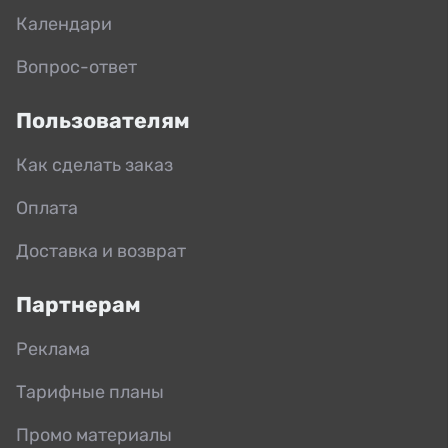
Календари
Вопрос-ответ
Пользователям
Как сделать заказ
Оплата
Доставка и возврат
Партнерам
Реклама
Тарифные планы
Промо материалы