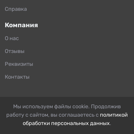
Справка
Компания
О нас
Отзывы
Реквизиты
Контакты
Мы используем файлы cookie. Продолжив
работу с сайтом, вы соглашаетесь с
политикой
обработки персональных данных
.