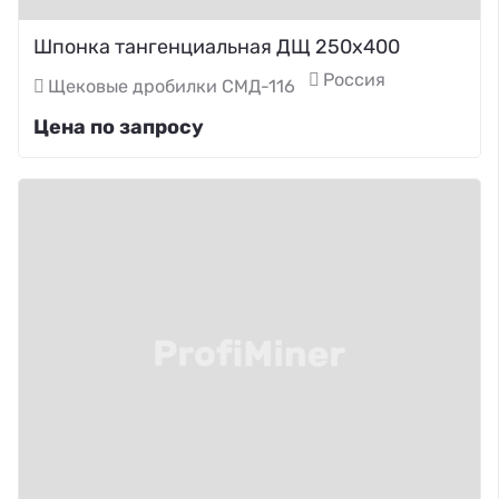
Шпонка тангенциальная ДЩ 250х400
Россия
Щековые дробилки СМД-116
Цена по запросу