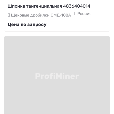
Шпонка тангенциальная 4836404014
Россия
Щековые дробилки СМД-108А
Цена по запросу