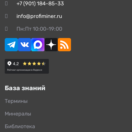
+7 (901) 184-85-33
info@profiminer.ru
Пн:Пт 10:00-19:00
База знаний
Термины
Минералы
Библиотека