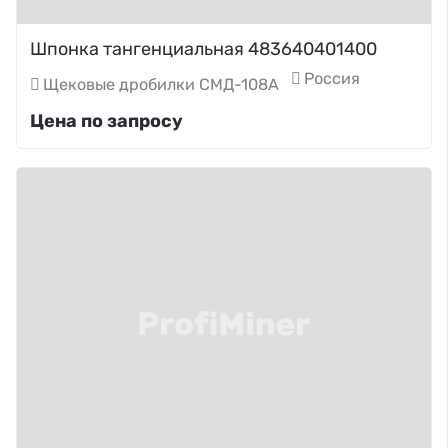
Шпонка тангенциальная 483640401400
Россия
Щековые дробилки СМД-108А
Цена по запросу