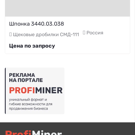
Шпонка 3440.03.038
Россия
Щековые дробилки СМД-111
Цена по запросу
Profi
Miner