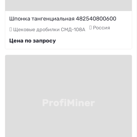
Шпонка тангенциальная 482540800600
Россия
Щековые дробилки СМД-108А
Цена по запросу