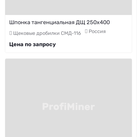
Шпонка тангенциальная ДЩ 250х400
Россия
Щековые дробилки СМД-116
Цена по запросу