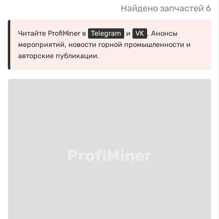
Найдено запчастей 6
Читайте ProfiMiner в
Telegram
и
VK
. Анонсы
мероприятий, новости горной промышленности и
авторские публикации.