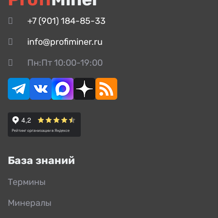
+7 (901) 184-85-33
info@profiminer.ru
Пн:Пт 10:00-19:00
База знаний
Термины
Минералы