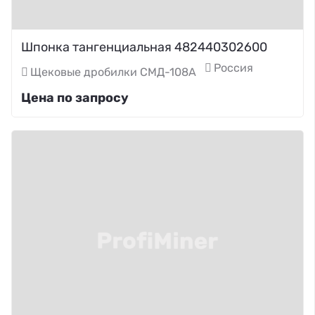
Шпонка тангенциальная 482440302600
Россия
Щековые дробилки СМД-108А
Цена по запросу