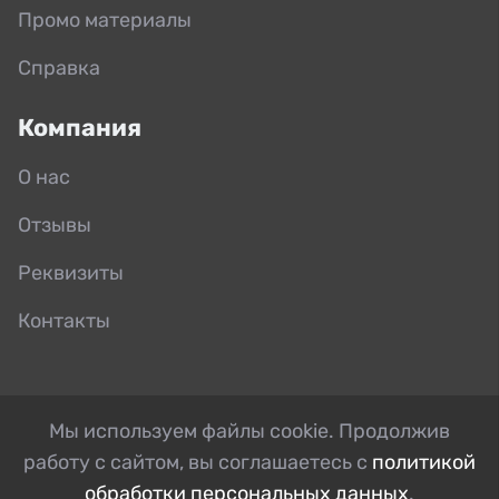
Промо материалы
Справка
Компания
О нас
Отзывы
Реквизиты
Контакты
Мы используем файлы cookie. Продолжив
работу с сайтом, вы соглашаетесь с
политикой
обработки персональных данных
.