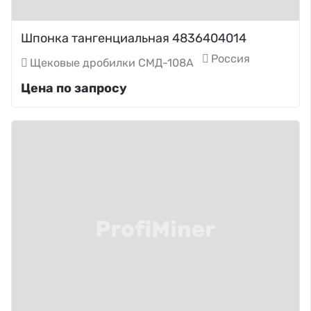
Шпонка тангенциальная 4836404014
Россия
Щековые дробилки СМД-108А
Цена по запросу