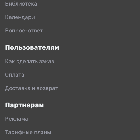
Библиотека
Календари
Вопрос-ответ
Пользователям
Как сделать заказ
Оплата
Доставка и возврат
Партнерам
Реклама
Тарифные планы