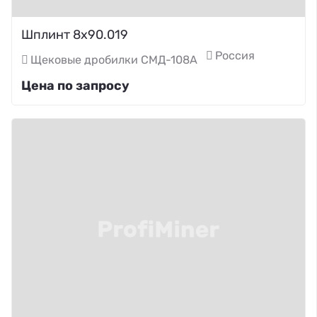
Шплинт 8х90.019
Россия
Щековые дробилки СМД-108А
Цена по запросу