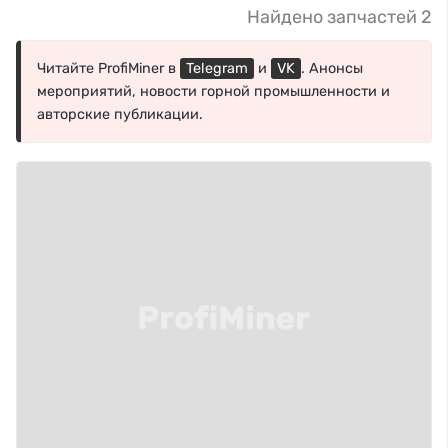
Найдено запчастей 2
Читайте ProfiMiner в
Telegram
и
VK
. Анонсы
мероприятий, новости горной промышленности и
авторские публикации.