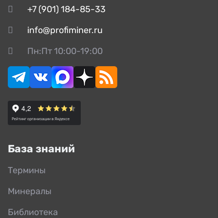
+7 (901) 184-85-33
info@profiminer.ru
Пн:Пт 10:00-19:00
База знаний
Термины
Минералы
Библиотека