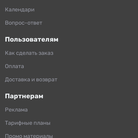
Календари
Вопрос-ответ
Пользователям
Как сделать заказ
Оплата
Доставка и возврат
Партнерам
Реклама
Тарифные планы
Промо материалы