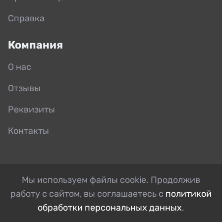
Справка
Компания
О нас
Отзывы
Реквизиты
Контакты
Мы используем файлы cookie. Продолжив
работу с сайтом, вы соглашаетесь с
политикой
обработки персональных данных
.