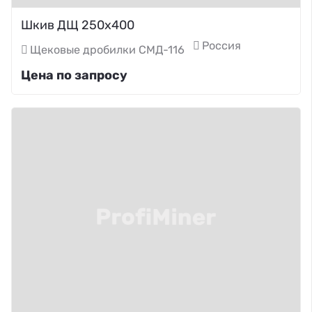
Шкив ДЩ 250х400
Россия
Щековые дробилки СМД-116
Цена по запросу