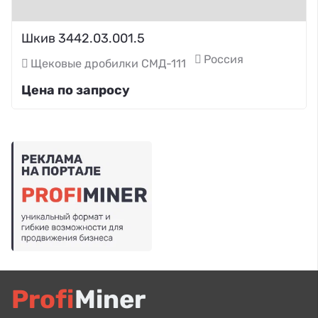
Шкив 3442.03.001.5
Россия
Щековые дробилки СМД-111
Цена по запросу
Profi
Miner