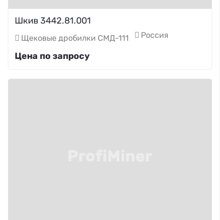
Шкив 3442.81.001
Россия
Щековые дробилки СМД-111
Цена по запросу