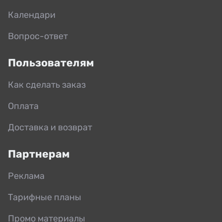
Календари
Вопрос-ответ
Пользователям
Как сделать заказ
Оплата
Доставка и возврат
Партнерам
Реклама
Тарифные планы
Промо материалы