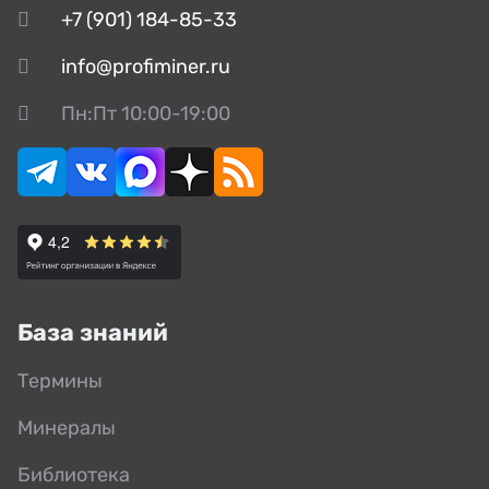
+7 (901) 184-85-33
info@profiminer.ru
Пн:Пт 10:00-19:00
База знаний
Термины
Минералы
Библиотека