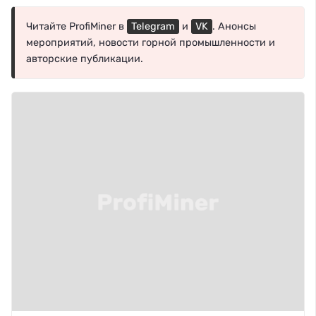
Читайте ProfiMiner в
Telegram
и
VK
. Анонсы
мероприятий, новости горной промышленности и
авторские публикации.