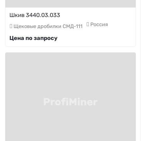
Шкив 3440.03.033
Россия
Щековые дробилки СМД-111
Цена по запросу