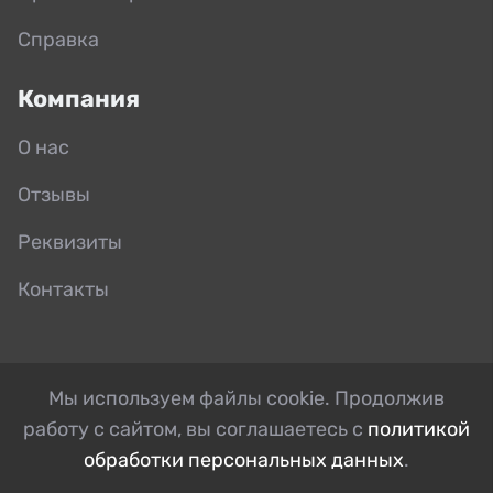
Справка
Компания
О нас
Отзывы
Реквизиты
Контакты
Мы используем файлы cookie. Продолжив
работу с сайтом, вы соглашаетесь с
политикой
обработки персональных данных
.