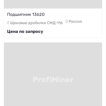
Подшипник 13620
Россия
Щековые дробилки СМД-116
Цена по запросу