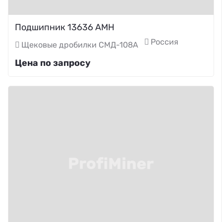
Подшипник 13636 АМН
Россия
Щековые дробилки СМД-108А
Цена по запросу