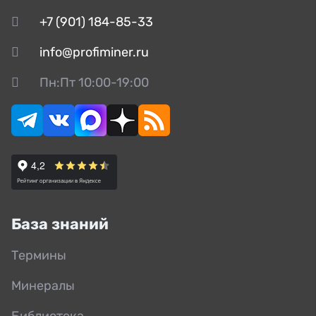
+7 (901) 184-85-33
info@profiminer.ru
Пн:Пт 10:00-19:00
База знаний
Термины
Минералы
Библиотека