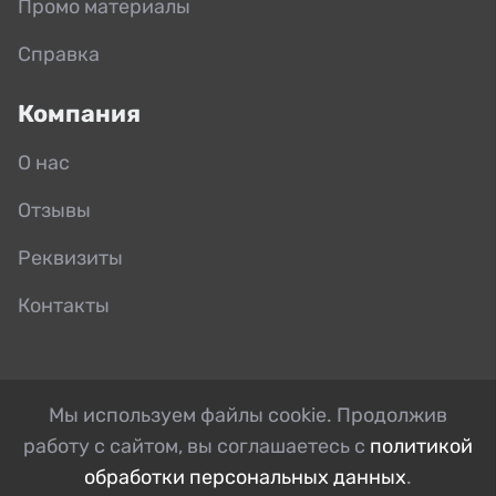
Промо материалы
Справка
Компания
О нас
Отзывы
Реквизиты
Контакты
Мы используем файлы cookie. Продолжив
работу с сайтом, вы соглашаетесь с
политикой
обработки персональных данных
.