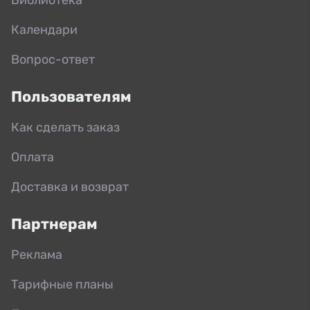
Календари
Вопрос-ответ
Пользователям
Как сделать заказ
Оплата
Доставка и возврат
Партнерам
Реклама
Тарифные планы