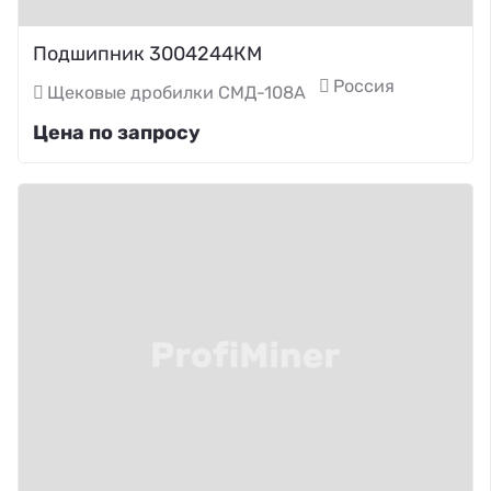
Подшипник 3004244КМ
Россия
Щековые дробилки СМД-108А
Цена по запросу