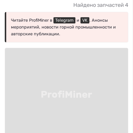
Найдено запчастей 4
Читайте ProfiMiner в
Telegram
и
VK
. Анонсы
мероприятий, новости горной промышленности и
авторские публикации.