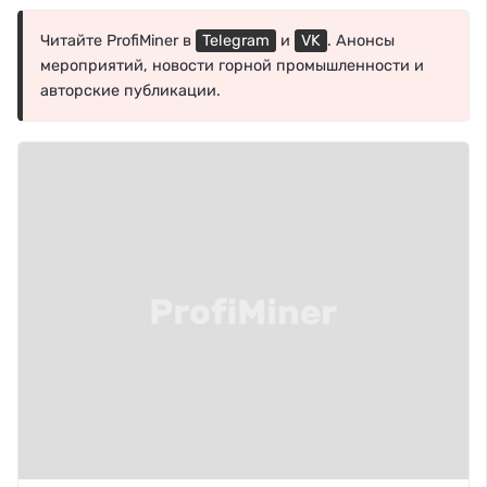
Читайте ProfiMiner в
Telegram
и
VK
. Анонсы
мероприятий, новости горной промышленности и
авторские публикации.