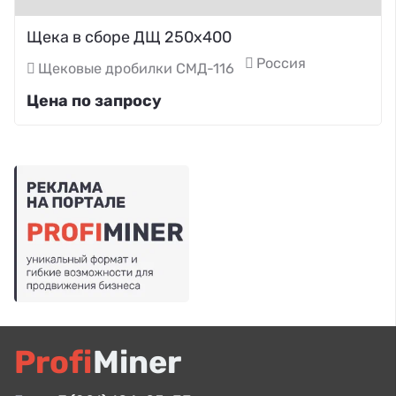
Щека в сборе ДЩ 250х400
Россия
Щековые дробилки СМД-116
Цена по запросу
Profi
Miner