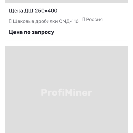
Щека ДЩ 250х400
Россия
Щековые дробилки СМД-116
Цена по запросу