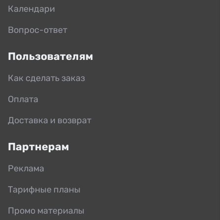
Календари
Вопрос-ответ
Пользователям
Как сделать заказ
Оплата
Доставка и возврат
Партнерам
Реклама
Тарифные планы
Промо материалы