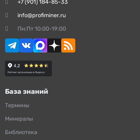
+7 (901) 184-85-33
info@profiminer.ru
Пн:Пт 10:00-19:00
База знаний
Термины
Минералы
Библиотека