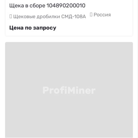
Щека в сборе 104890200010
Россия
Щековые дробилки СМД-108А
Цена по запросу