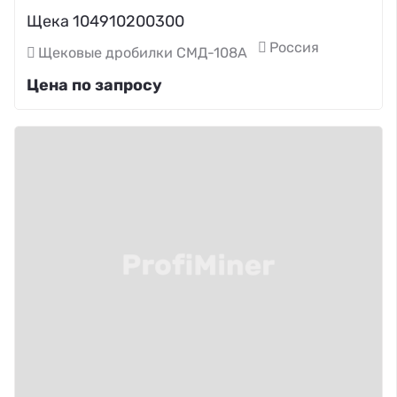
Щека 104910200300
Россия
Щековые дробилки СМД-108А
Цена по запросу