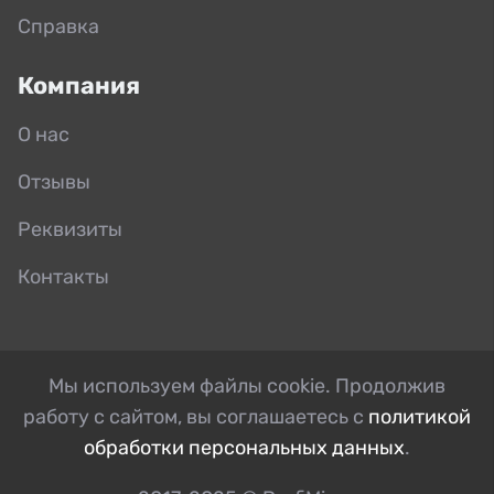
Справка
Компания
О нас
Отзывы
Реквизиты
Контакты
Мы используем файлы cookie. Продолжив
работу с сайтом, вы соглашаетесь с
политикой
обработки персональных данных
.