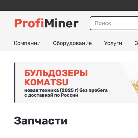
Profi
Miner
Компании
Оборудование
Услуги
З
Запчасти