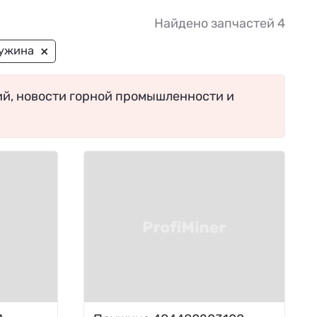
Найдено запчастей 4
×
ужина
ий, новости горной промышленности и