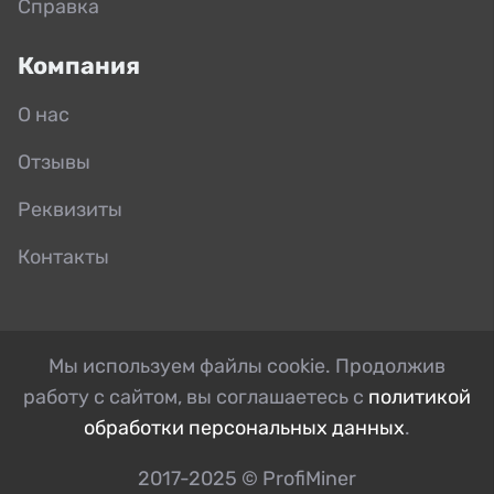
Справка
Компания
О нас
Отзывы
Реквизиты
Контакты
Мы используем файлы cookie. Продолжив
работу с сайтом, вы соглашаетесь с
политикой
обработки персональных данных
.
2017-2025 © ProfiMiner