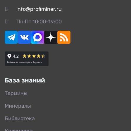
info@profiminer.ru
Пн:Пт 10:00-19:00
База знаний
Термины
Минералы
Библиотека
Календари