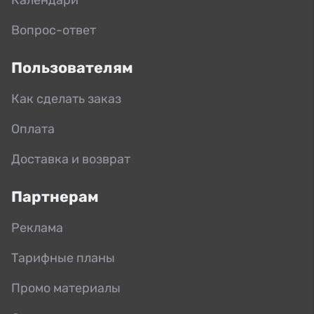
Вопрос-ответ
Пользователям
Как сделать заказ
Оплата
Доставка и возврат
Партнерам
Реклама
Тарифные планы
Промо материалы