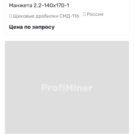
Манжета 2.2-140х170-1
Россия
Щековые дробилки СМД-116
Цена по запросу