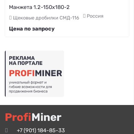
Манжета 1.2-150х180-2
Россия
Щековые дробилки СМД-116
Цена по запросу
Profi
Miner
+7 (901) 184-85-33