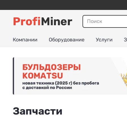
Profi
Miner
Компании
Оборудование
Услуги
З
Запчасти