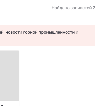
Найдено запчастей 2
ий, новости горной промышленности и