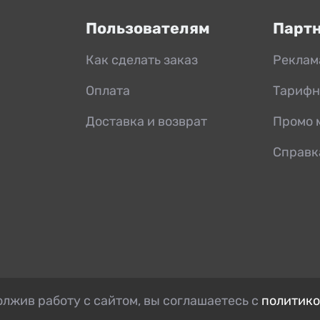
Пользователям
Парт
Как сделать заказ
Реклам
Оплата
Тарифн
Доставка и возврат
Промо 
Справк
лжив работу с сайтом, вы соглашаетесь с
политико