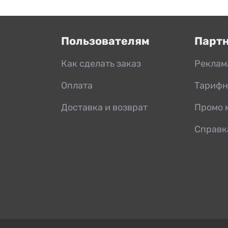
Пользователям
Парт
Как сделать заказ
Реклам
Оплата
Тарифн
Доставка и возврат
Промо 
Справк