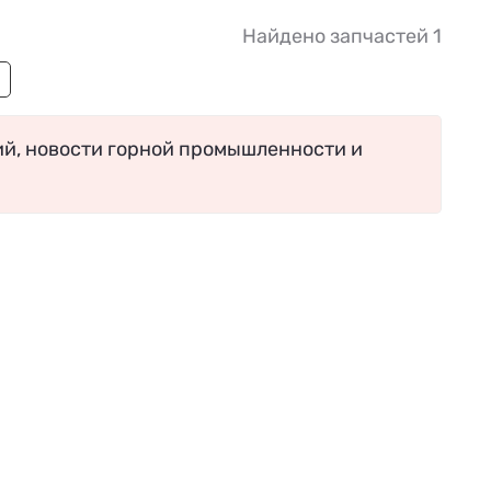
Найдено запчастей 1
ий, новости горной промышленности и