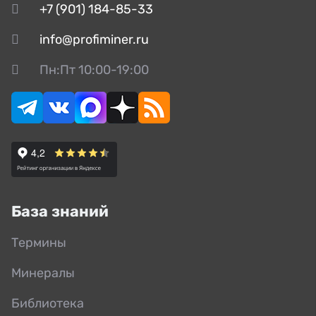
+7 (901) 184-85-33
info@profiminer.ru
Пн:Пт 10:00-19:00
База знаний
Термины
Минералы
Библиотека