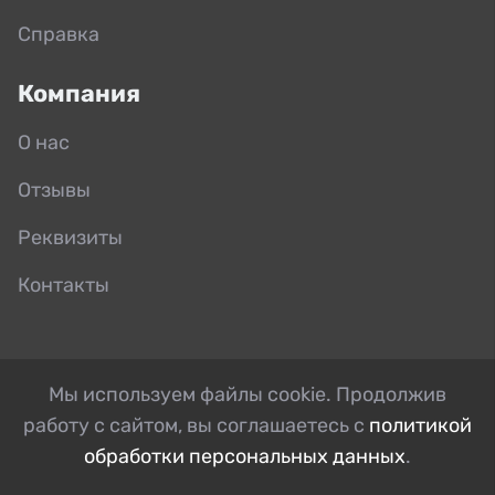
Справка
Компания
О нас
Отзывы
Реквизиты
Контакты
Мы используем файлы cookie. Продолжив
работу с сайтом, вы соглашаетесь с
политикой
обработки персональных данных
.