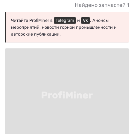
Найдено запчастей 1
Читайте ProfiMiner в
Telegram
и
VK
. Анонсы
мероприятий, новости горной промышленности и
авторские публикации.