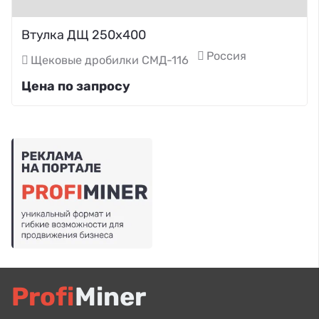
Втулка ДЩ 250х400
Россия
Щековые дробилки СМД-116
Цена по запросу
Profi
Miner