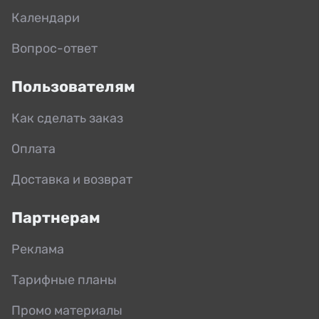
Календари
Вопрос-ответ
Пользователям
Как сделать заказ
Оплата
Доставка и возврат
Партнерам
Реклама
Тарифные планы
Промо материалы