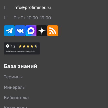
info@profiminer.ru
Пн:Пт 10:00-19:00
База знаний
Термины
Минералы
Библиотека
Календари