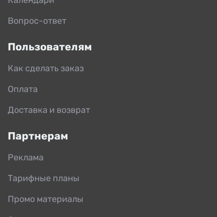
Вопрос-ответ
Пользователям
Как сделать заказ
Оплата
Доставка и возврат
Партнерам
Реклама
Тарифные планы
Промо материалы