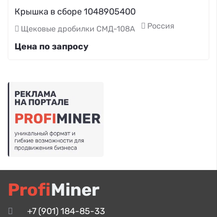
Крышка в сборе 1048905400
Россия
Щековые дробилки СМД-108А
Цена по запросу
Profi
Miner
+7 (901) 184-85-33