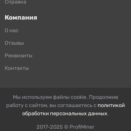
Справка
Компания
О нас
Отзывы
Реквизиты
Контакты
Мы используем файлы cookie. Продолжив
работу с сайтом, вы соглашаетесь с
политикой
обработки персональных данных
.
2017-2025 © ProfiMiner