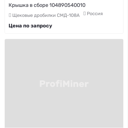
Крышка в сборе 104890540010
Россия
Щековые дробилки СМД-108А
Цена по запросу