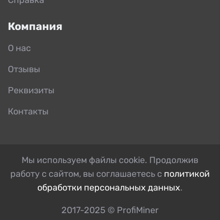
Компания
О нас
Отзывы
Реквизиты
Контакты
Мы используем файлы cookie. Продолжив
работу с сайтом, вы соглашаетесь с
политикой
обработки персональных данных
.
2017-2025 © ProfiMiner