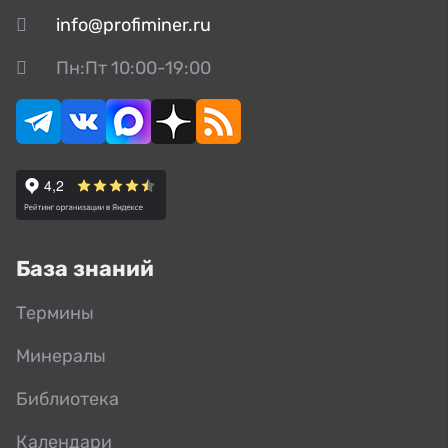
info@profiminer.ru
Пн:Пт 10:00-19:00
База знаний
Термины
Минералы
Библиотека
Календари