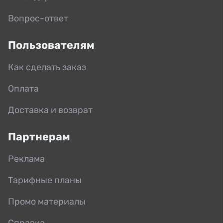
Вопрос-ответ
Пользователям
Как сделать заказ
Оплата
Доставка и возврат
Партнерам
Реклама
Тарифные планы
Промо материалы
Справка