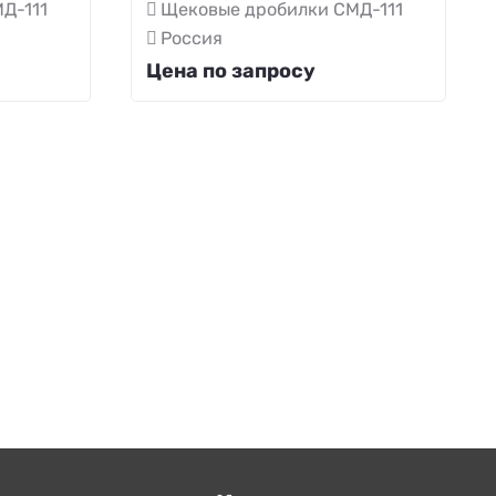
Д-111
Щековые дробилки СМД-111
Россия
Цена по запросу