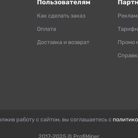
Пользователям
Парт
Как сделать заказ
Реклам
Оплата
Тарифн
Доставка и возврат
Промо 
Справк
лжив работу с сайтом, вы соглашаетесь с
политико
2017-2025 © ProfiMiner