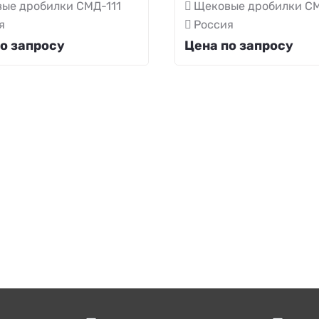
ые дробилки СМД-111
Щековые дробилки СМ
я
Россия
о запросу
Цена по запросу