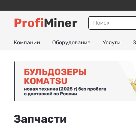
Profi
Miner
Компании
Оборудование
Услуги
З
Запчасти