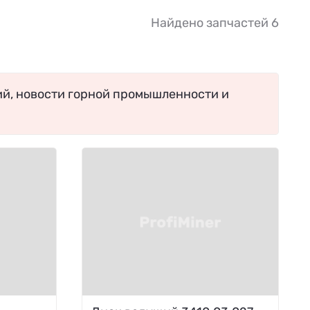
Найдено запчастей 6
ий, новости горной промышленности и