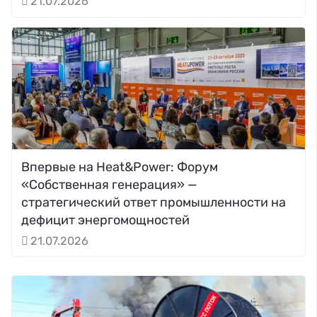
21.07.2026
Впервые на Heat&Power: Форум
«Собственная генерация» —
стратегический ответ промышленности на
дефицит энергомощностей
21.07.2026