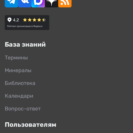
База знаний
Термины
Минералы
Библиотека
Календари
Вопрос-ответ
Пользователям