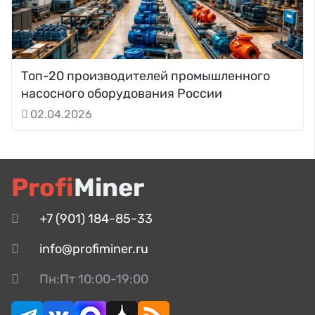
Топ-20 производителей промышленного
насосного оборудования России
02.04.2026
Profi
Miner
+7 (901) 184-85-33
info@profiminer.ru
Пн:Пт 10:00-19:00