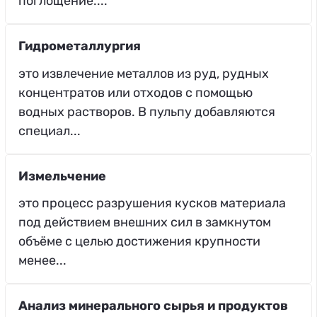
поглощение....
Гидрометаллургия
это извлечение металлов из руд, рудных
концентратов или отходов с помощью
водных растворов. В пульпу добавляются
специал...
Измельчение
это процесс разрушения кусков материала
под действием внешних сил в замкнутом
объёме с целью достижения крупности
менее...
Анализ минерального сырья и продуктов