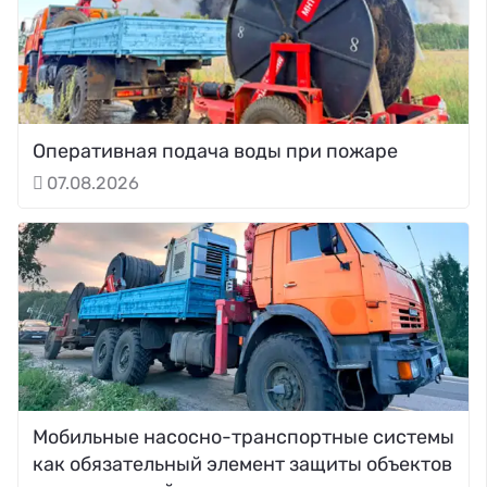
Оперативная подача воды при пожаре
07.08.2026
Мобильные насосно-транспортные системы
как обязательный элемент защиты объектов