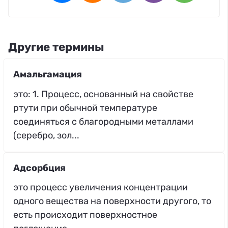
Другие термины
Амальгамация
это: 1. Процесс, основанный на свойстве
ртути при обычной температуре
соединяться с благородными металлами
(серебро, зол...
Адсорбция
это процесс увеличения концентрации
одного вещества на поверхности другого, то
есть происходит поверхностное