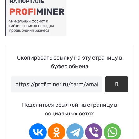
Скопировать ссылку на эту страницу в
буфер обмена
Поделиться ссылкой на страницу в
социальных сетях