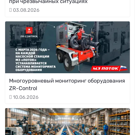
при чрезвычайных ситуациях
03.08.2026
Многоуровневый мониторинг оборудования
ZR-Control
10.06.2026