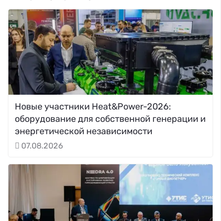
Новые участники Heat&Power-2026:
оборудование для собственной генерации и
энергетической независимости
07.08.2026