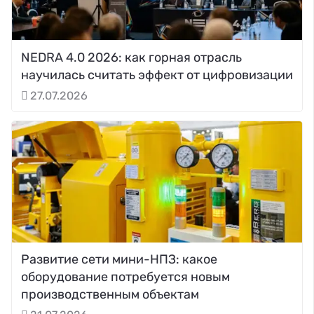
NEDRA 4.0 2026: как горная отрасль
научилась считать эффект от цифровизации
27.07.2026
Развитие сети мини-НПЗ: какое
оборудование потребуется новым
производственным объектам