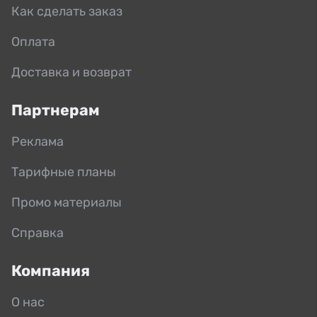
Как сделать заказ
Оплата
Доставка и возврат
Партнерам
Реклама
Тарифные планы
Промо материалы
Справка
Компания
О нас