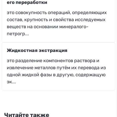
его переработки
это совокупность операций, определяющих
состав, крупность и свойства исследуемых
веществ на основании минералого-
петрогр...
Жидкостная экстракция
это разделение компонентов раствора и
извлечение металлов путём их перевода из
одной жидкой фазы в другую, содержащую
эк...
Читайте также