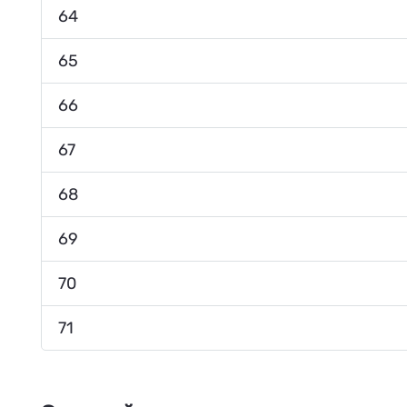
64
65
66
67
68
69
70
71