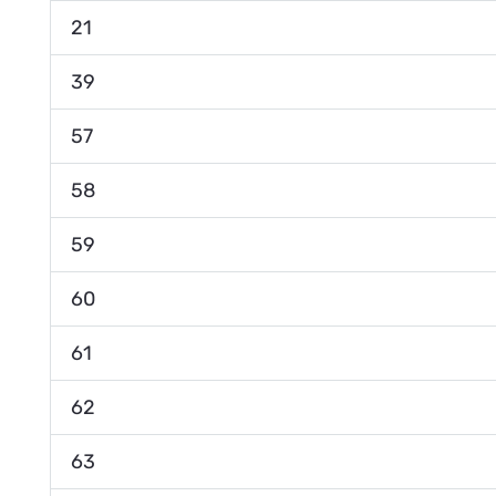
21
39
57
58
59
60
61
62
63