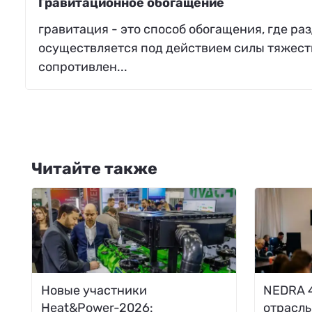
Гравитационное обогащение
гравитация - это способ обогащения, где р
осуществляется под действием силы тяжест
сопротивлен...
Читайте также
Новые участники
NEDRA 4
Heat&Power-2026:
отрасль