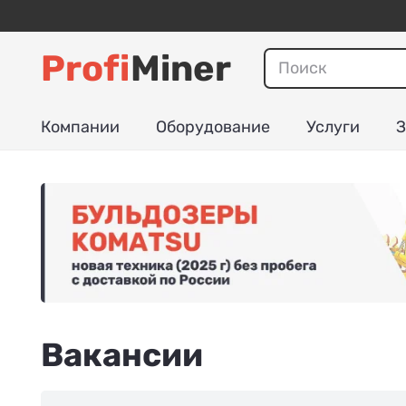
Profi
Miner
Компании
Оборудование
Услуги
З
Вакансии