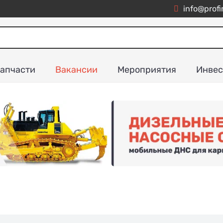
info@profi
апчасти
Вакансии
Мероприятия
Инвес