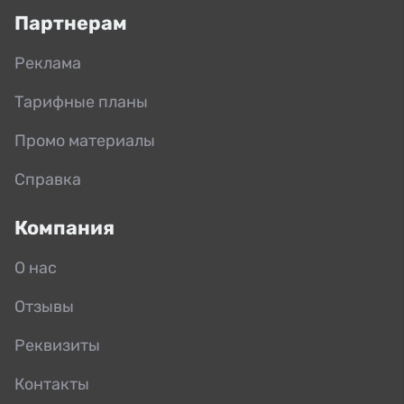
Партнерам
Реклама
Тарифные планы
Промо материалы
Справка
Компания
О нас
Отзывы
Реквизиты
Контакты