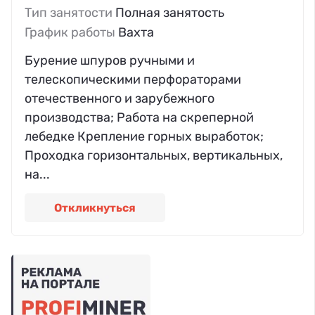
Тип занятости
Полная занятость
График работы
Вахта
Бурение шпуров ручными и
телескопическими перфораторами
отечественного и зарубежного
производства; Работа на скреперной
лебедке Крепление горных выработок;
Проходка горизонтальных, вертикальных,
на...
Откликнуться