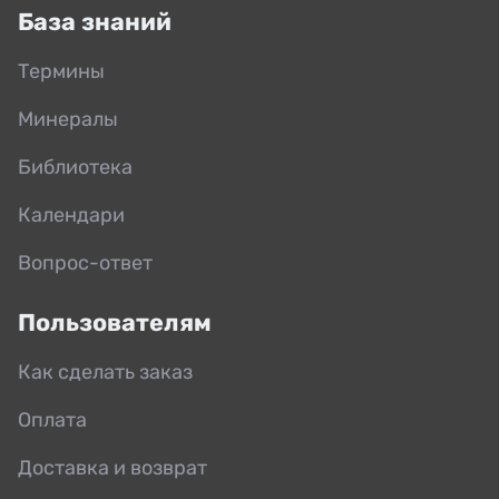
База знаний
Термины
Минералы
Библиотека
Календари
Вопрос-ответ
Пользователям
Как сделать заказ
Оплата
Доставка и возврат