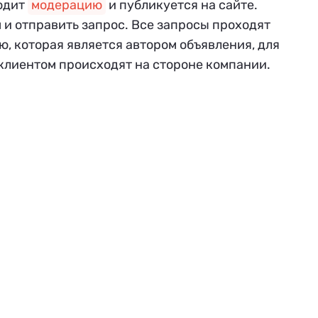
ходит
модерацию
и публикуется на сайте.
и отправить запрос. Все запросы проходят
, которая является автором объявления, для
клиентом происходят на стороне компании.