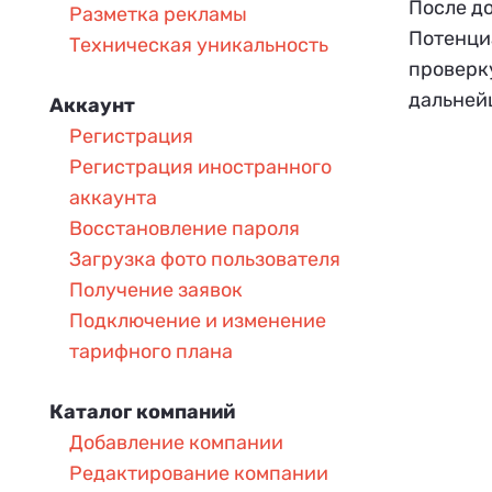
После д
Разметка рекламы
Потенци
Техническая уникальность
проверку
дальней
Аккаунт
Регистрация
Регистрация иностранного
аккаунта
Восстановление пароля
Загрузка фото пользователя
Получение заявок
Подключение и изменение
тарифного плана
Каталог компаний
Добавление компании
Редактирование компании