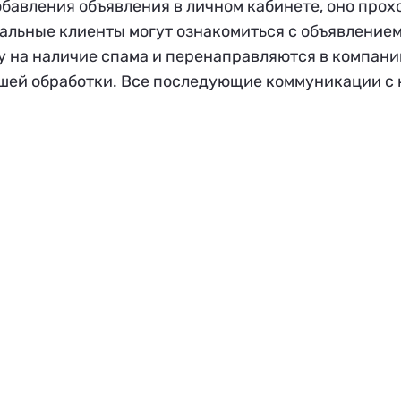
обавления объявления в личном кабинете, оно про
альные клиенты могут ознакомиться с объявлением 
 на наличие спама и перенаправляются в компанию
шей обработки. Все последующие коммуникации с 