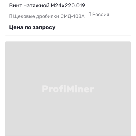
Винт натяжной М24х220.019
Россия
Щековые дробилки СМД-108А
Цена по запросу