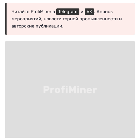
Читайте ProfiMiner в
Telegram
и
VK
. Анонсы
мероприятий, новости горной промышленности и
авторские публикации.