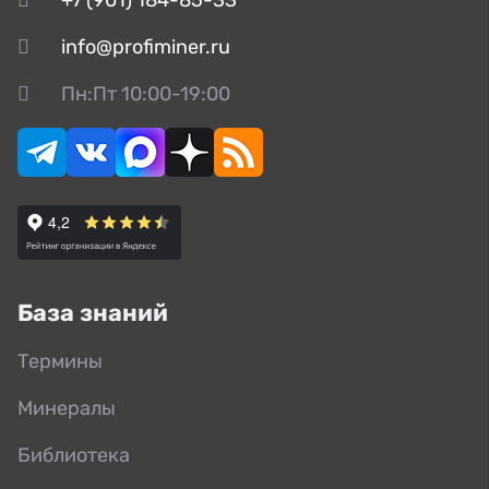
info@profiminer.ru
Пн:Пт 10:00-19:00
База знаний
Термины
Минералы
Библиотека