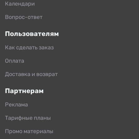
Календари
Вопрос-ответ
Пользователям
Как сделать заказ
Оплата
Доставка и возврат
Партнерам
Реклама
Тарифные планы
Промо материалы