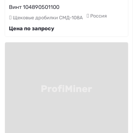
Винт 104890501100
Россия
Щековые дробилки СМД-108А
Цена по запросу