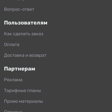
Вопрос-ответ
Пользователям
Как сделать заказ
Оплата
Доставка и возврат
Партнерам
Реклама
Тарифные планы
Промо материалы
Справка