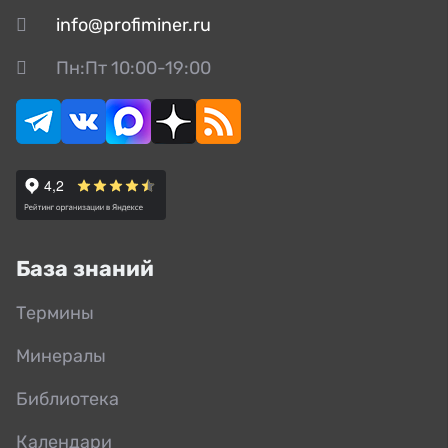
info@profiminer.ru
Пн:Пт 10:00-19:00
База знаний
Термины
Минералы
Библиотека
Календари