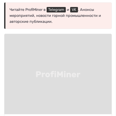
Читайте ProfiMiner в
Telegram
и
VK
. Анонсы
мероприятий, новости горной промышленности и
авторские публикации.