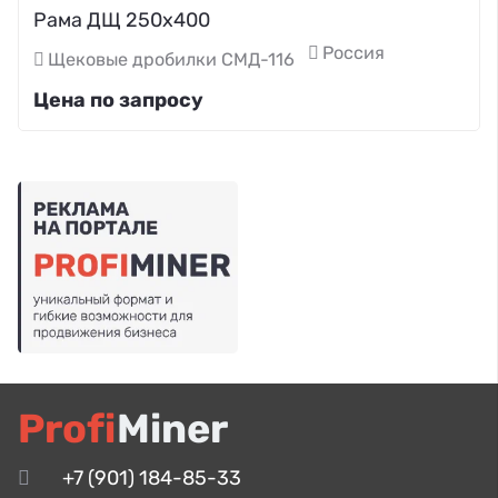
Рама ДЩ 250х400
Россия
Щековые дробилки СМД-116
Цена по запросу
Profi
Miner
+7 (901) 184-85-33