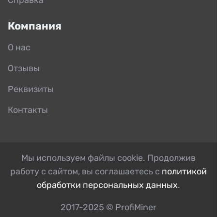
Компания
О нас
Отзывы
Реквизиты
Контакты
Мы используем файлы cookie. Продолжив
работу с сайтом, вы соглашаетесь с
политикой
обработки персональных данных
.
2017-2025 © ProfiMiner