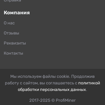
Компания
О нас
Отзывы
Реквизиты
Контакты
Мы используем файлы cookie. Продолжив
работу с сайтом, вы соглашаетесь с
политикой
обработки персональных данных
.
2017-2025 © ProfiMiner