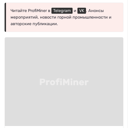
Читайте ProfiMiner в
Telegram
и
VK
. Анонсы
мероприятий, новости горной промышленности и
авторские публикации.