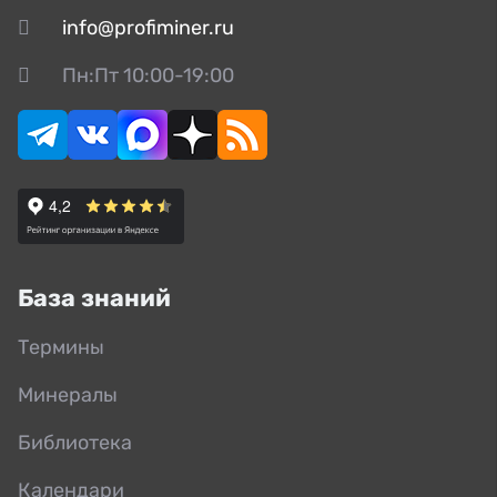
info@profiminer.ru
Пн:Пт 10:00-19:00
База знаний
Термины
Минералы
Библиотека
Календари