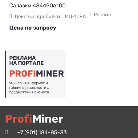
Салазки 4844906100
Россия
Щековые дробилки СМД-108А
Цена по запросу
Profi
Miner
+7 (901) 184-85-33