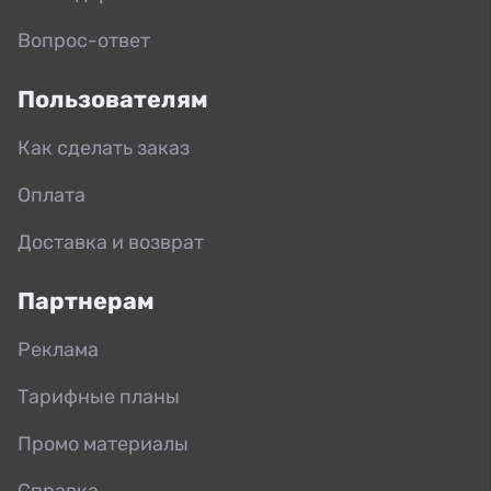
Вопрос-ответ
Пользователям
Как сделать заказ
Оплата
Доставка и возврат
Партнерам
Реклама
Тарифные планы
Промо материалы
Справка