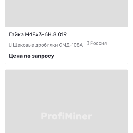
Гайка М48х3-6Н.8.019
Россия
Щековые дробилки СМД-108А
Цена по запросу