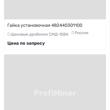
Гайка установочная 482440301100
Россия
Щековые дробилки СМД-108А
Цена по запросу