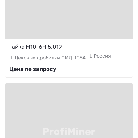
Гайка М10-6Н.5.019
Россия
Щековые дробилки СМД-108А
Цена по запросу