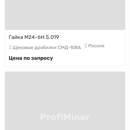
Гайка М24-6Н.5.019
Россия
Щековые дробилки СМД-108А
Цена по запросу