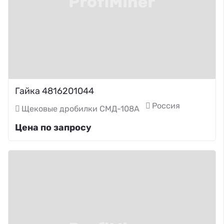
Гайка 4816201044
Россия
Щековые дробилки СМД-108А
Цена по запросу