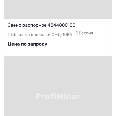
Звено распорное 4844800100
Россия
Щековые дробилки СМД-108А
Цена по запросу