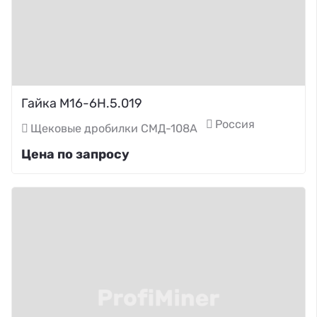
Гайка М16-6Н.5.019
Россия
Щековые дробилки СМД-108А
Цена по запросу