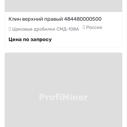
Клин верхний правый 484480000500
Россия
Щековые дробилки СМД-108А
Цена по запросу