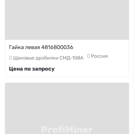
Гайка левая 4816800036
Россия
Щековые дробилки СМД-108А
Цена по запросу