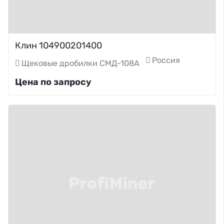
Клин 104900201400
Россия
Щековые дробилки СМД-108А
Цена по запросу