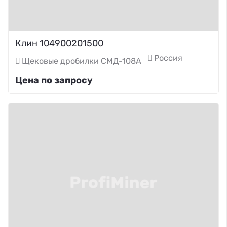
Клин 104900201500
Россия
Щековые дробилки СМД-108А
Цена по запросу