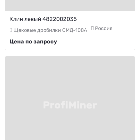
Клин левый 4822002035
Россия
Щековые дробилки СМД-108А
Цена по запросу