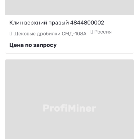
Клин верхний правый 4844800002
Россия
Щековые дробилки СМД-108А
Цена по запросу