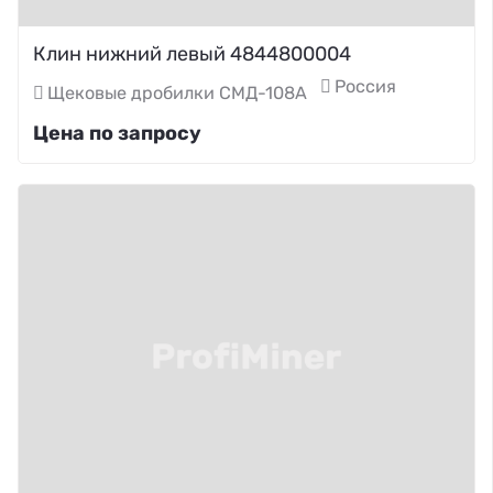
Клин нижний левый 4844800004
Россия
Щековые дробилки СМД-108А
Цена по запросу