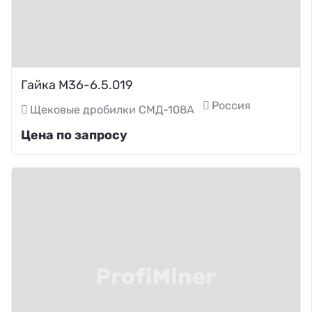
Гайка М36-6.5.019
Россия
Щековые дробилки СМД-108А
Цена по запросу