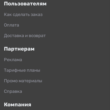
Пользователям
Как сделать заказ
Оплата
Доставка и возврат
Партнерам
Реклама
Тарифные планы
Промо материалы
Справка
Компания