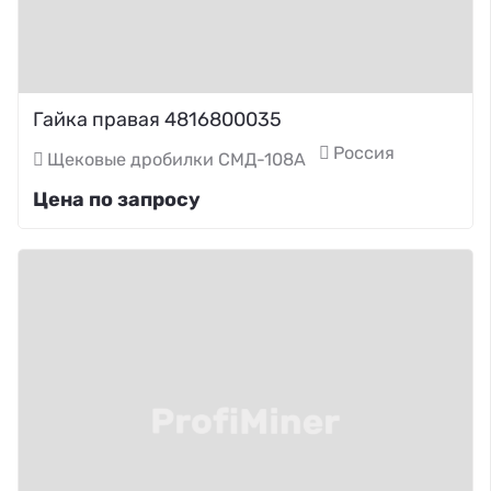
Гайка правая 4816800035
Россия
Щековые дробилки СМД-108А
Цена по запросу