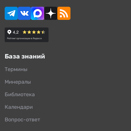
База знаний
Термины
Минералы
Библиотека
Календари
Вопрос-ответ