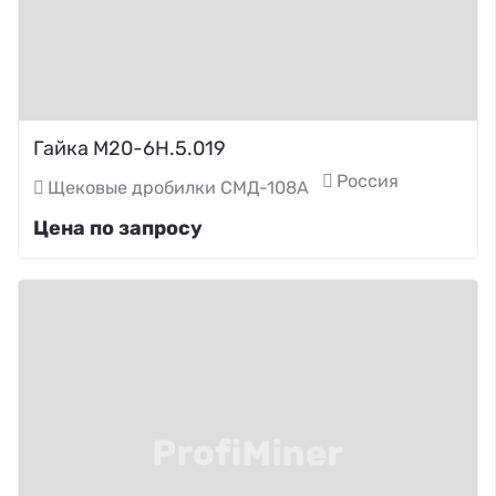
Гайка М20-6Н.5.019
Россия
Щековые дробилки СМД-108А
Цена по запросу