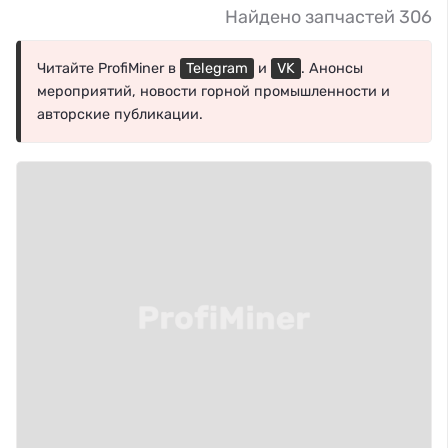
Найдено запчастей 306
Читайте ProfiMiner в
Telegram
и
VK
. Анонсы
мероприятий, новости горной промышленности и
авторские публикации.