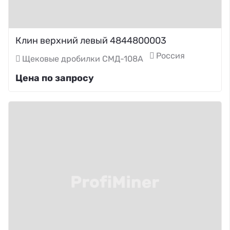
Клин верхний левый 4844800003
Россия
Щековые дробилки СМД-108А
Цена по запросу