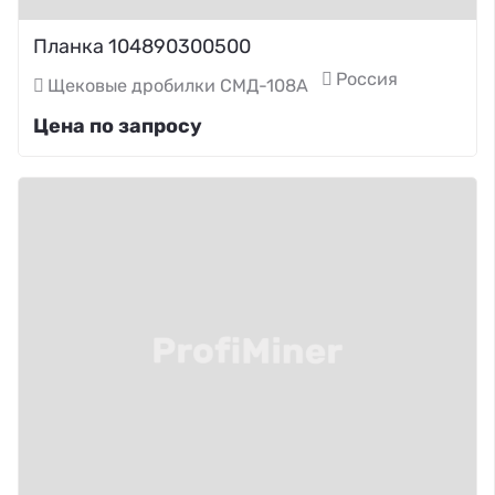
Планка 104890300500
Россия
Щековые дробилки СМД-108А
Цена по запросу