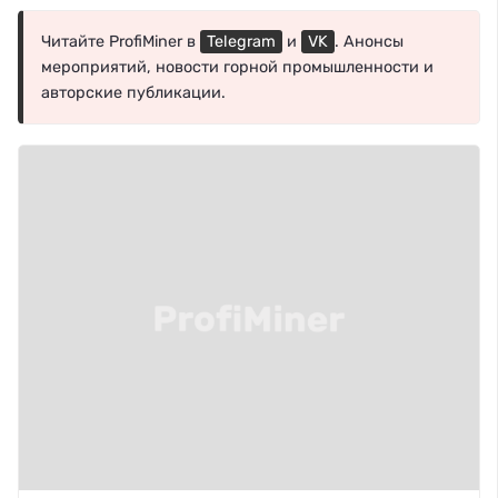
Читайте ProfiMiner в
Telegram
и
VK
. Анонсы
мероприятий, новости горной промышленности и
авторские публикации.