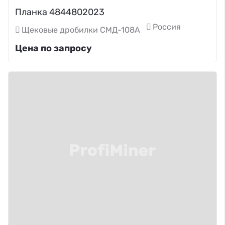
Планка 4844802023
Россия
Щековые дробилки СМД-108А
Цена по запросу