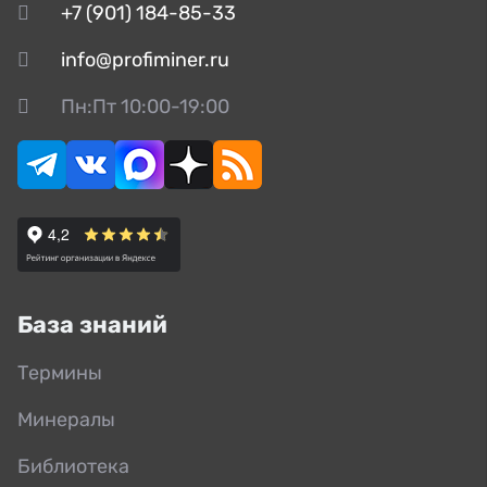
+7 (901) 184-85-33
info@profiminer.ru
Пн:Пт 10:00-19:00
База знаний
Термины
Минералы
Библиотека