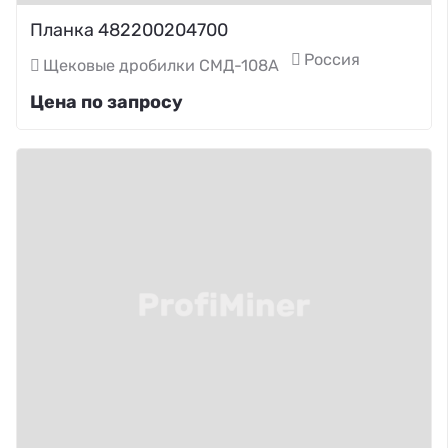
Планка 482200204700
Россия
Щековые дробилки СМД-108А
Цена по запросу