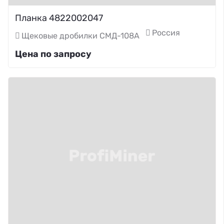
Планка 4822002047
Россия
Щековые дробилки СМД-108А
Цена по запросу