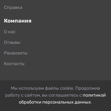
Справка
Компания
О нас
Отзывы
Реквизиты
Контакты
Мы используем файлы cookie. Продолжив
работу с сайтом, вы соглашаетесь с
политикой
обработки персональных данных
.