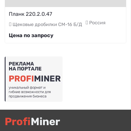
Планк 220.2.0.47
Россия
Щековые дробилки СМ-16 Б/Д
Цена по запросу
Profi
Miner