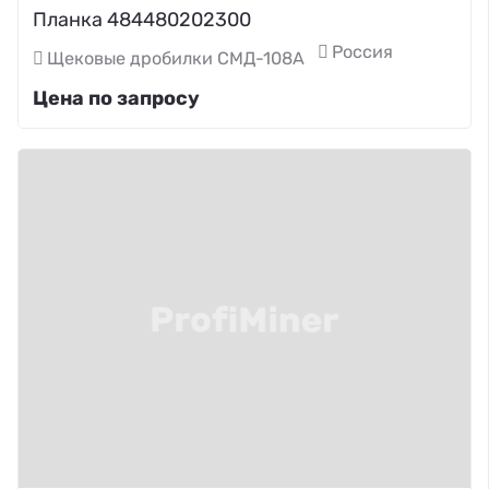
Планка 484480202300
Россия
Щековые дробилки СМД-108А
Цена по запросу