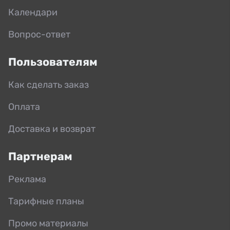
Календари
Вопрос-ответ
Пользователям
Как сделать заказ
Оплата
Доставка и возврат
Партнерам
Реклама
Тарифные планы
Промо материалы