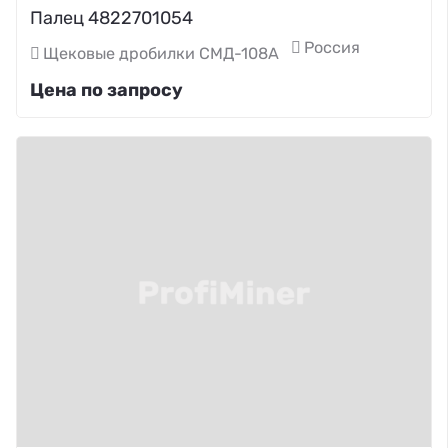
Палец 4822701054
Россия
Щековые дробилки СМД-108А
Цена по запросу