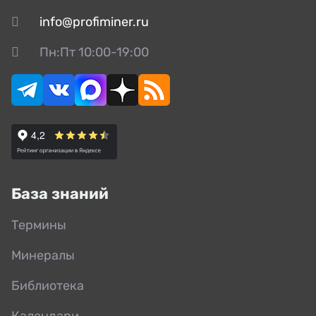
info@profiminer.ru
Пн:Пт 10:00-19:00
База знаний
Термины
Минералы
Библиотека
Календари