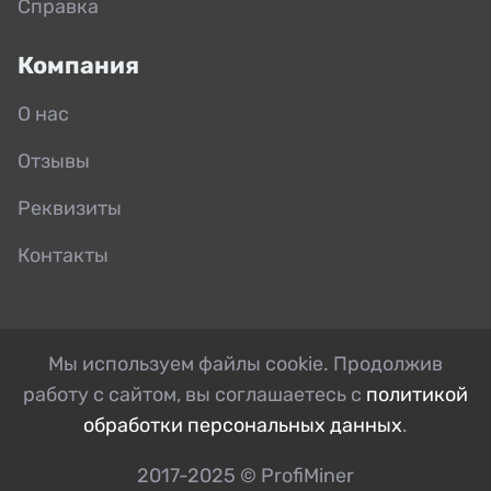
Справка
Компания
О нас
Отзывы
Реквизиты
Контакты
Мы используем файлы cookie. Продолжив
работу с сайтом, вы соглашаетесь с
политикой
обработки персональных данных
.
2017-2025 © ProfiMiner