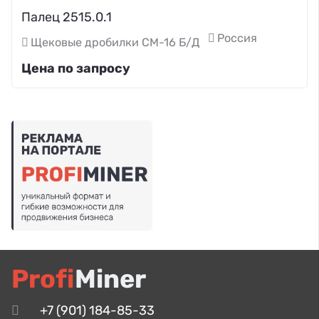
Палец 2515.0.1
Россия
Щековые дробилки СМ-16 Б/Д
Цена по запросу
Profi
Miner
+7 (901) 184-85-33