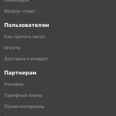
Вопрос-ответ
Пользователям
Как сделать заказ
Оплата
Доставка и возврат
Партнерам
Реклама
Тарифные планы
Промо материалы