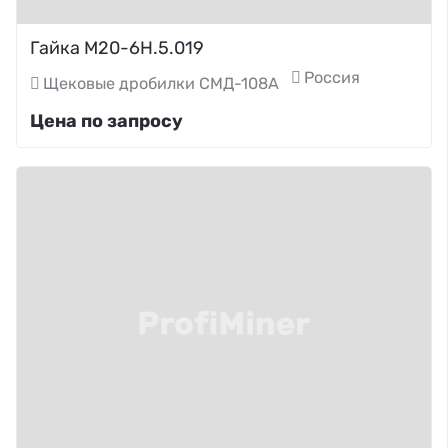
Гайка М20-6Н.5.019
Россия
Щековые дробилки СМД-108А
Цена по запросу