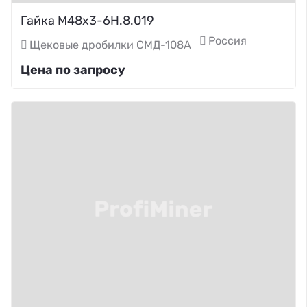
Гайка М48х3-6Н.8.019
Россия
Щековые дробилки СМД-108А
Цена по запросу