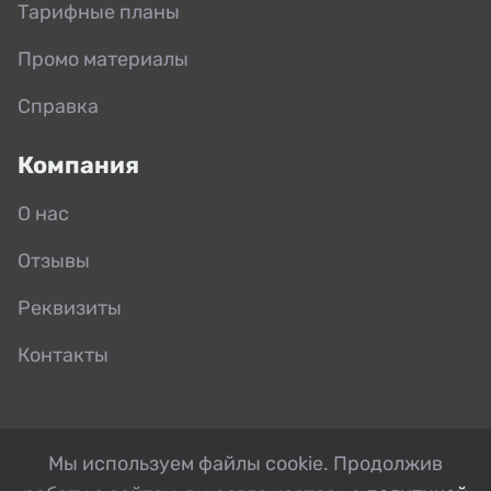
Тарифные планы
Промо материалы
Справка
Компания
О нас
Отзывы
Реквизиты
Контакты
Мы используем файлы cookie. Продолжив