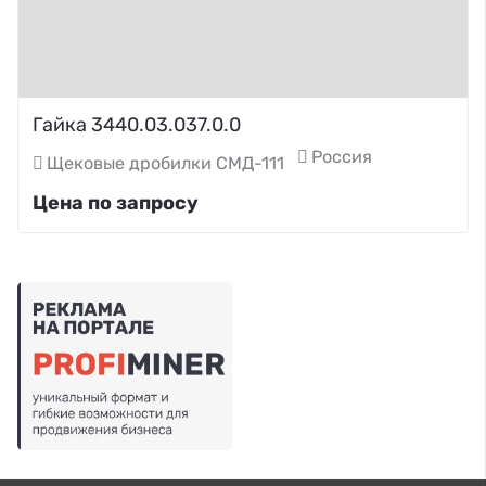
Гайка 3440.03.037.0.0
Россия
Щековые дробилки СМД-111
Цена по запросу