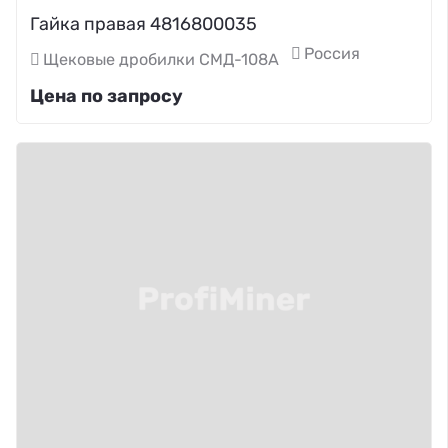
Гайка правая 4816800035
Россия
Щековые дробилки СМД-108А
Цена по запросу