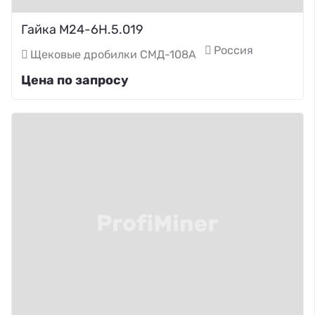
Гайка М24-6Н.5.019
Россия
Щековые дробилки СМД-108А
Цена по запросу