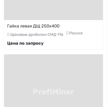
Гайка левая ДЩ 250х400
Россия
Щековые дробилки СМД-116
Цена по запросу