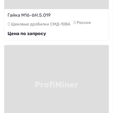
Гайка М16-6Н.5.019
Россия
Щековые дробилки СМД-108А
Цена по запросу