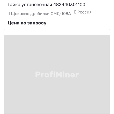
Гайка установочная 482440301100
Россия
Щековые дробилки СМД-108А
Цена по запросу