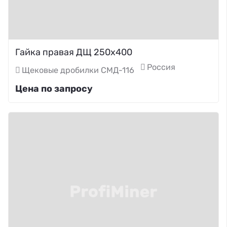
Гайка правая ДЩ 250х400
Россия
Щековые дробилки СМД-116
Цена по запросу