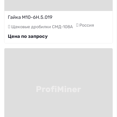
Гайка М10-6Н.5.019
Россия
Щековые дробилки СМД-108А
Цена по запросу