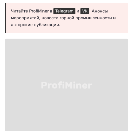
Читайте ProfiMiner в
Telegram
и
VK
. Анонсы
мероприятий, новости горной промышленности и
авторские публикации.