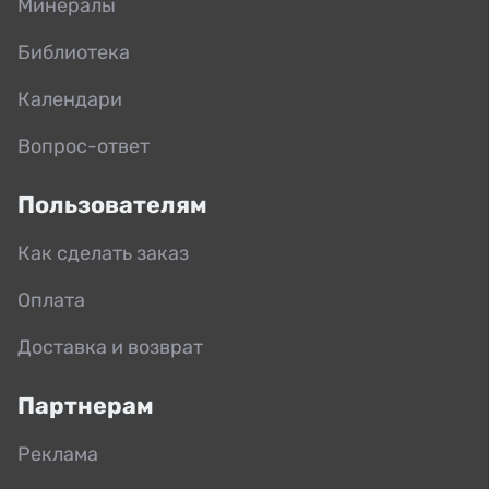
Минералы
Библиотека
Календари
Вопрос-ответ
Пользователям
Как сделать заказ
Оплата
Доставка и возврат
Партнерам
Реклама