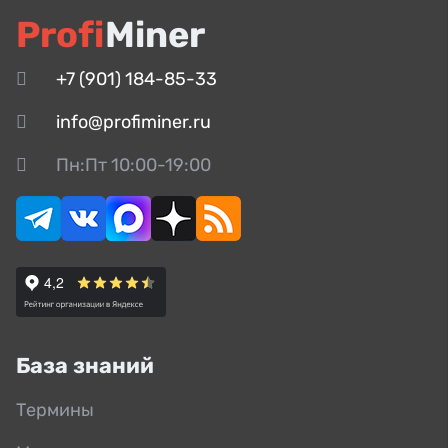
Profi
Miner
+7 (901) 184-85-33
info@profiminer.ru
Пн:Пт 10:00-19:00
База знаний
Термины