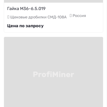
Гайка М36-6.5.019
Россия
Щековые дробилки СМД-108А
Цена по запросу