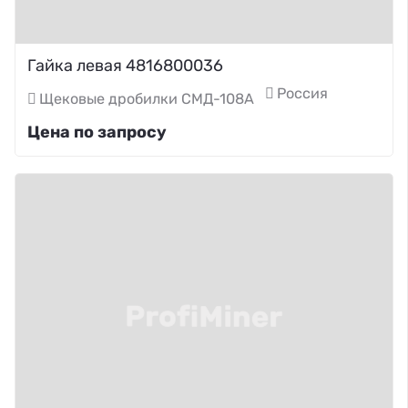
Гайка левая 4816800036
Россия
Щековые дробилки СМД-108А
Цена по запросу