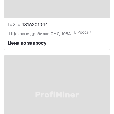
Гайка 4816201044
Россия
Щековые дробилки СМД-108А
Цена по запросу