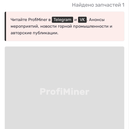
Найдено запчастей 1
Читайте ProfiMiner в
Telegram
и
VK
. Анонсы
мероприятий, новости горной промышленности и
авторские публикации.