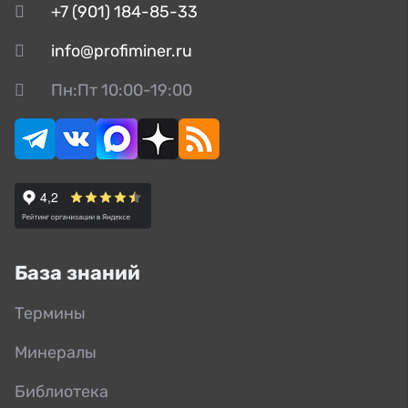
+7 (901) 184-85-33
info@profiminer.ru
Пн:Пт 10:00-19:00
База знаний
Термины
Минералы
Библиотека