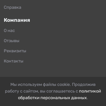
Справка
Компания
О нас
Отзывы
Реквизиты
Контакты
Мы используем файлы cookie. Продолжив
работу с сайтом, вы соглашаетесь с
политикой
обработки персональных данных
.