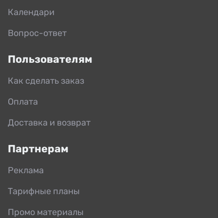
Календари
Вопрос-ответ
Пользователям
Как сделать заказ
Оплата
Доставка и возврат
Партнерам
Реклама
Тарифные планы
Промо материалы