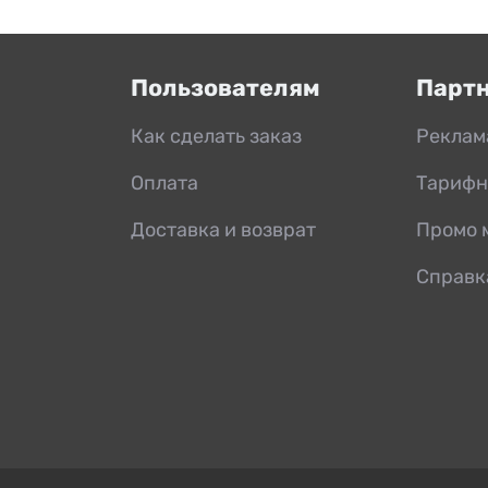
Пользователям
Парт
Как сделать заказ
Реклам
Оплата
Тарифн
Доставка и возврат
Промо 
Справк