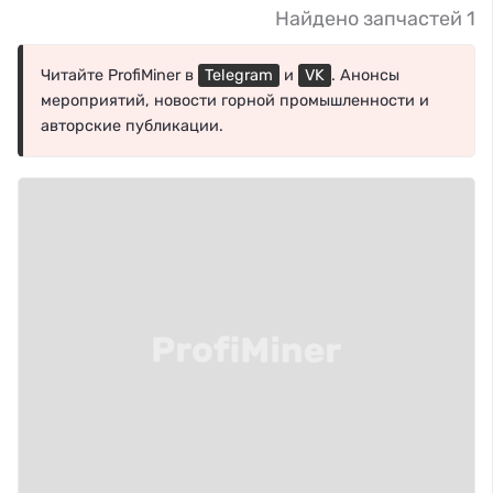
Найдено запчастей 1
Читайте ProfiMiner в
Telegram
и
VK
. Анонсы
мероприятий, новости горной промышленности и
авторские публикации.