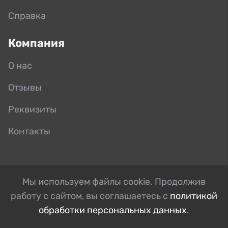
Справка
Компания
О нас
Отзывы
Реквизиты
Контакты
Мы используем файлы cookie. Продолжив
работу с сайтом, вы соглашаетесь с
политикой
обработки персональных данных
.