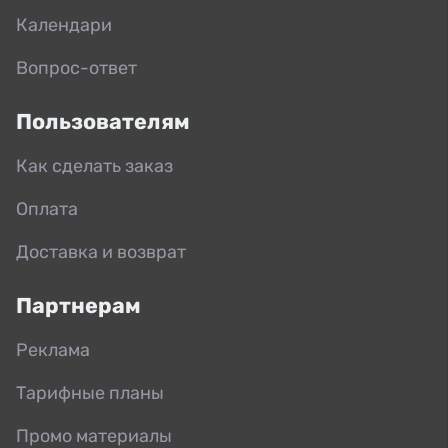
Календари
Вопрос-ответ
Пользователям
Как сделать заказ
Оплата
Доставка и возврат
Партнерам
Реклама
Тарифные планы
Промо материалы