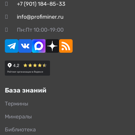
+7 (901) 184-85-33
info@profiminer.ru
Пн:Пт 10:00-19:00
База знаний
Термины
Минералы
Библиотека