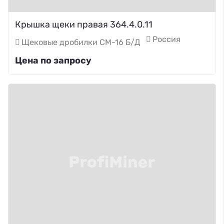
Крышка щеки правая 364.4.0.11
Россия
Щековые дробилки СМ-16 Б/Д
Цена по запросу