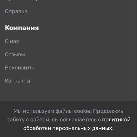
Справка
Компания
О нас
Отзывы
Реквизиты
Контакты
Мы используем файлы cookie. Продолжив
работу с сайтом, вы соглашаетесь с
политикой
обработки персональных данных
.