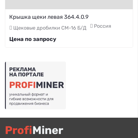
Крышка щеки левая 364.4.0.9
Россия
Щековые дробилки СМ-16 Б/Д
Цена по запросу
Profi
Miner