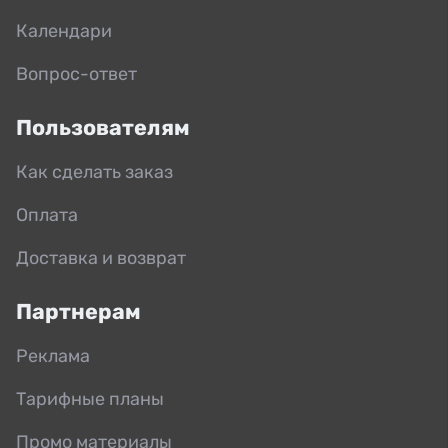
Календари
Вопрос-ответ
Пользователям
Как сделать заказ
Оплата
Доставка и возврат
Партнерам
Реклама
Тарифные планы
Промо материалы