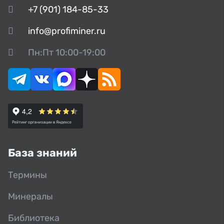
+7 (901) 184-85-33
info@profiminer.ru
Пн:Пт 10:00-19:00
База знаний
Термины
Минералы
Библиотека