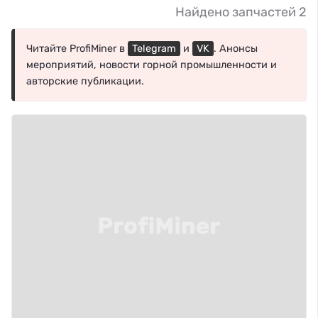
Найдено запчастей 2
Читайте ProfiMiner в
Telegram
и
VK
. Анонсы
мероприятий, новости горной промышленности и
авторские публикации.