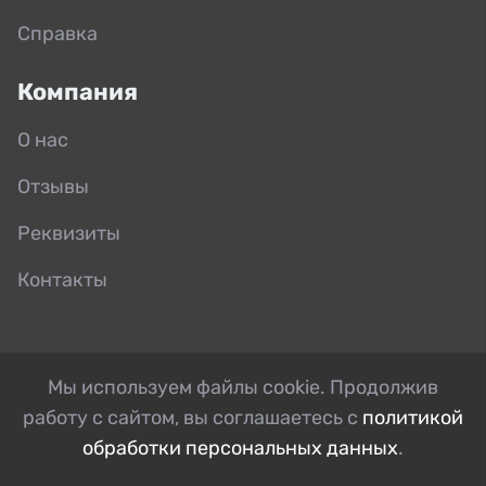
Справка
Компания
О нас
Отзывы
Реквизиты
Контакты
Мы используем файлы cookie. Продолжив
работу с сайтом, вы соглашаетесь с
политикой
обработки персональных данных
.