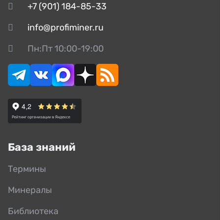
+7 (901) 184-85-33
info@profiminer.ru
Пн:Пт 10:00-19:00
База знаний
Термины
Минералы
Библиотека