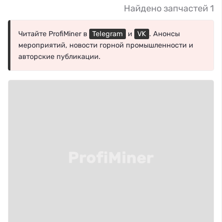
Найдено запчастей 1
Читайте ProfiMiner в
Telegram
и
VK
. Анонсы
мероприятий, новости горной промышленности и
авторские публикации.