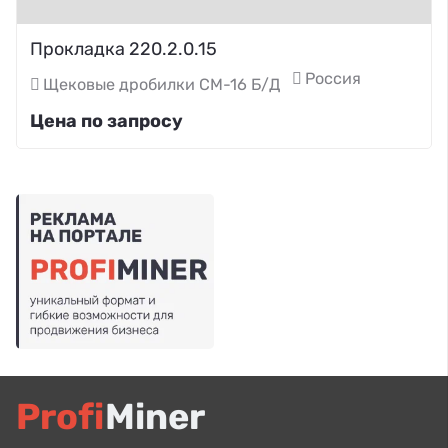
Прокладка 220.2.0.15
Россия
Щековые дробилки СМ-16 Б/Д
Цена по запросу
Profi
Miner