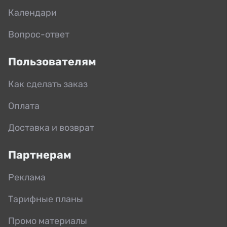
Календари
Вопрос-ответ
Пользователям
Как сделать заказ
Оплата
Доставка и возврат
Партнерам
Реклама
Тарифные планы
Промо материалы