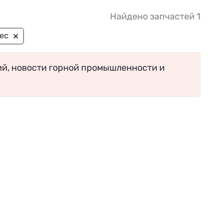
Найдено запчастей 1
×
ес
ий, новости горной промышленности и