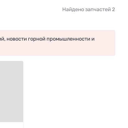
Найдено запчастей 2
ий, новости горной промышленности и