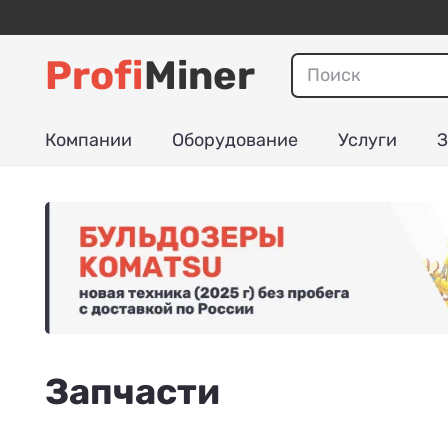
Profi
Miner
Компании
Оборудование
Услуги
З
Запчасти