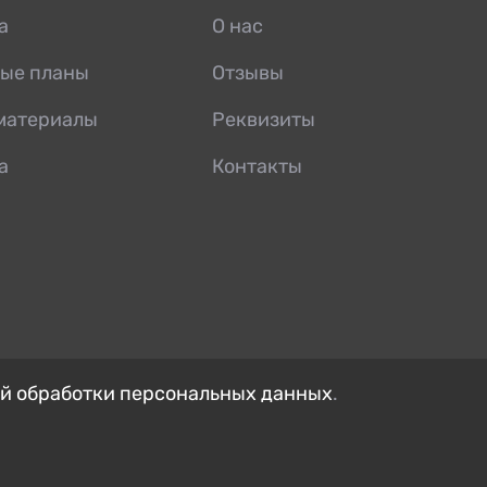
а
О нас
ые планы
Отзывы
материалы
Реквизиты
а
Контакты
й обработки персональных данных
.