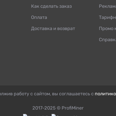
Как сделать заказ
Реклам
Оплата
Тарифн
Доставка и возврат
Промо 
Справк
лжив работу с сайтом, вы соглашаетесь с
политико
2017-2025 © ProfiMiner