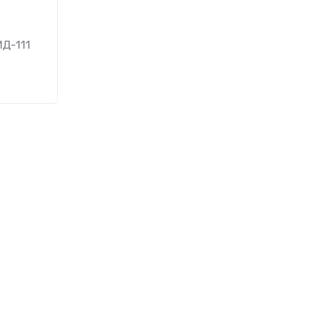
Д-111