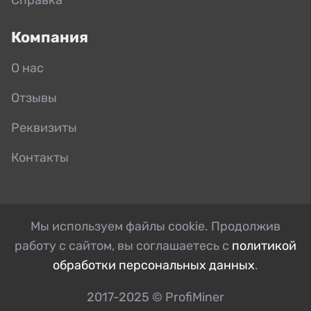
Компания
О нас
Отзывы
Реквизиты
Контакты
Мы используем файлы cookie. Продолжив
работу с сайтом, вы соглашаетесь с
политикой
обработки персональных данных
.
2017-2025 © ProfiMiner