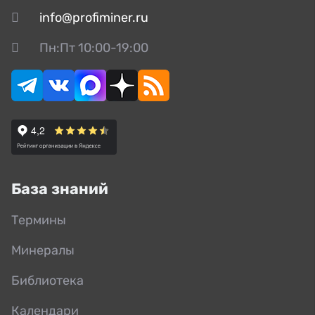
info@profiminer.ru
Пн:Пт 10:00-19:00
База знаний
Термины
Минералы
Библиотека
Календари