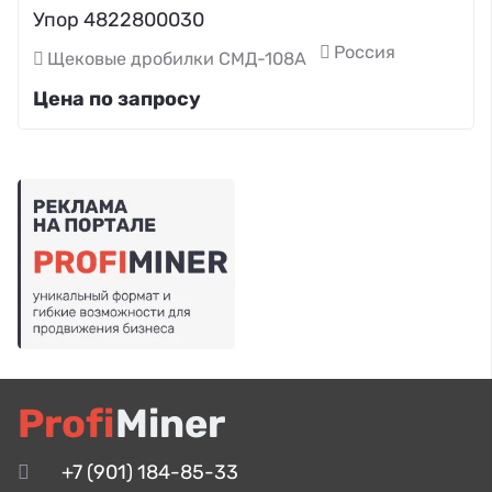
Упор 4822800030
Россия
Щековые дробилки СМД-108А
Цена по запросу
Profi
Miner
+7 (901) 184-85-33