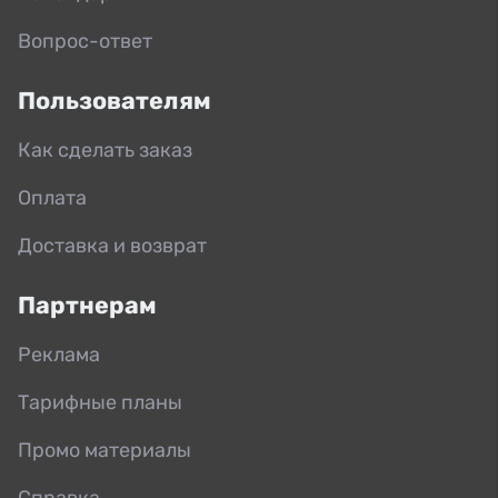
Вопрос-ответ
Пользователям
Как сделать заказ
Оплата
Доставка и возврат
Партнерам
Реклама
Тарифные планы
Промо материалы
Справка