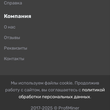
Справка
Компания
О нас
Отзывы
Реквизиты
Контакты
Мы используем файлы cookie. Продолжив
работу с сайтом, вы соглашаетесь с
политикой
обработки персональных данных
.
2017-2025 © ProfiMiner