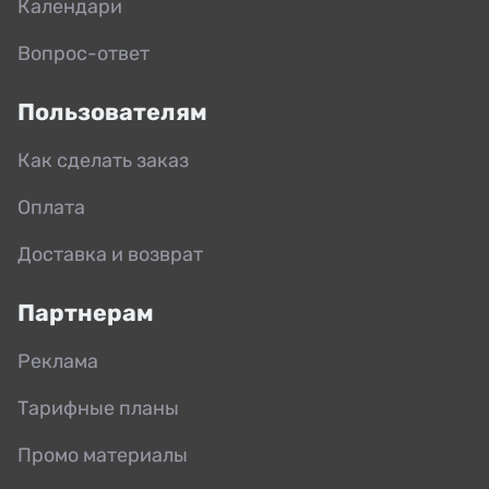
Календари
Вопрос-ответ
Пользователям
Как сделать заказ
Оплата
Доставка и возврат
Партнерам
Реклама
Тарифные планы
Промо материалы