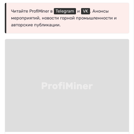
Читайте ProfiMiner в
Telegram
и
VK
. Анонсы
мероприятий, новости горной промышленности и
авторские публикации.