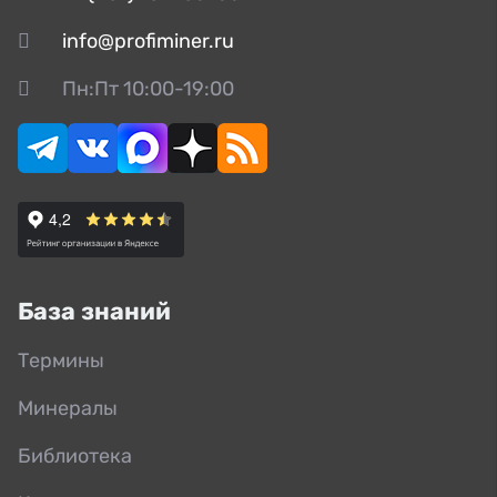
info@profiminer.ru
Пн:Пт 10:00-19:00
База знаний
Термины
Минералы
Библиотека